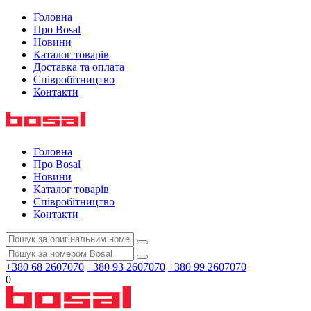
Головна
Про Bosal
Новини
Каталог товарів
Доставка та оплата
Співробітництво
Контакти
Головна
Про Bosal
Новини
Каталог товарів
Співробітництво
Контакти
+380 68 2607070
+380 93 2607070
+380 99 2607070
0