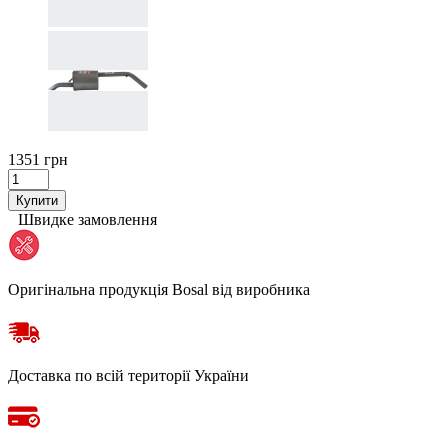
1351 грн
Купити
Швидке замовлення
Оригінальна продукція Bosal від виробника
Доставка по всій території України