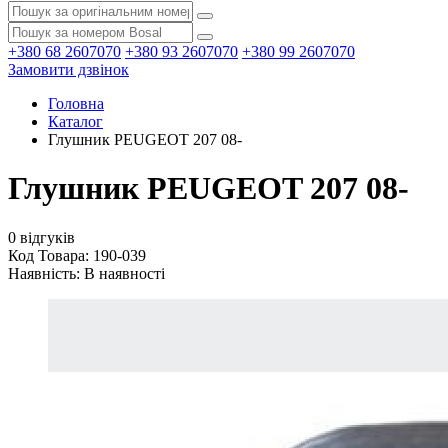
+380 68 2607070
+380 93 2607070
+380 99 2607070
Замовити дзвінок
Головна
Каталог
Глушник PEUGEOT 207 08-
Глушник PEUGEOT 207 08-
0 відгуків
Код Товара: 190-039
Наявність:
В наявності