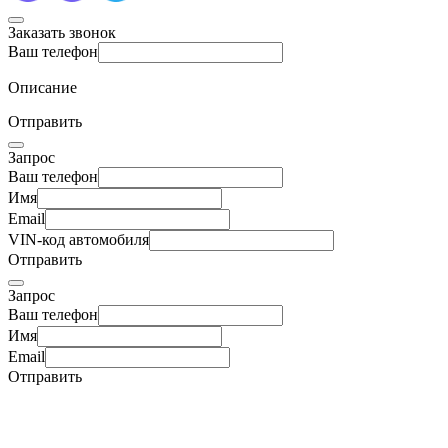
Заказать звонок
Ваш телефон
Описание
Отправить
Запрос
Ваш телефон
Имя
Email
VIN-код автомобиля
Отправить
Запрос
Ваш телефон
Имя
Email
Отправить