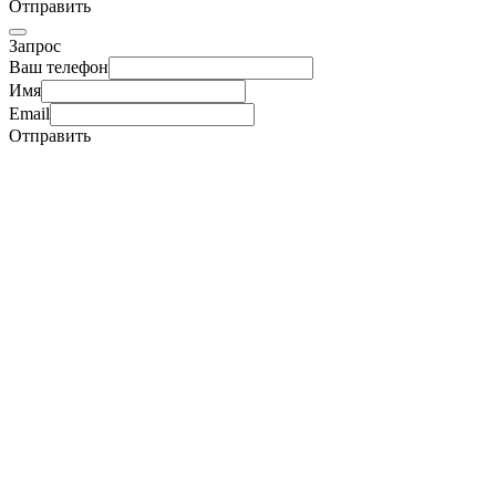
Отправить
Запрос
Ваш телефон
Имя
Email
Отправить