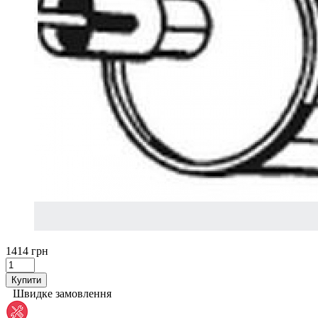
1414 грн
Купити
Швидке замовлення