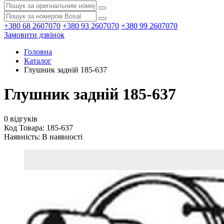
+380 68 2607070
+380 93 2607070
+380 99 2607070
Замовити дзвінок
Головна
Каталог
Глушник задній 185-637
Глушник задній 185-637
0 відгуків
Код Товара: 185-637
Наявність:
В наявності