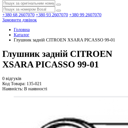
+380 68 2607070
+380 93 2607070
+380 99 2607070
Замовити дзвінок
Головна
Каталог
Глушник задній CITROEN XSARA PICASSO 99-01
Глушник задній CITROEN
XSARA PICASSO 99-01
0 відгуків
Код Товара: 135-021
Наявність:
В наявності