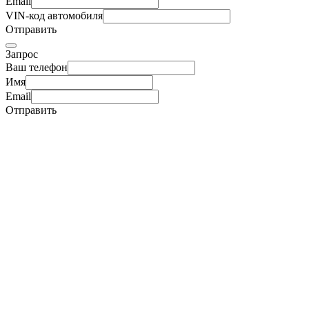
Email
VIN-код автомобиля
Отправить
Запрос
Ваш телефон
Имя
Email
Отправить