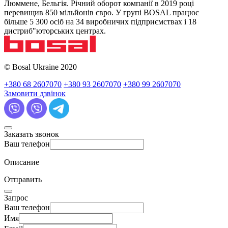
Люммене, Бельгія. Річний оборот компанії в 2019 році
перевищив 850 мільйонів євро. У групі BOSAL працює
більше 5 300 осіб на 34 виробничих підприємствах і 18
дистриб"юторських центрах.
© Bosal Ukraine 2020
+380 68 2607070
+380 93 2607070
+380 99 2607070
Замовити дзвінок
Заказать звонок
Ваш телефон
Описание
Отправить
Запрос
Ваш телефон
Имя