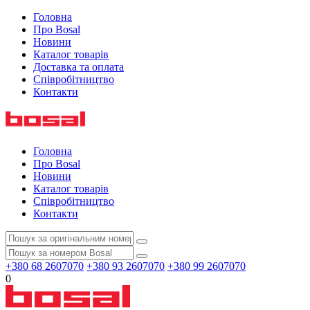
Головна
Про Bosal
Новини
Каталог товарів
Доставка та оплата
Співробітництво
Контакти
Головна
Про Bosal
Новини
Каталог товарів
Співробітництво
Контакти
+380 68 2607070
+380 93 2607070
+380 99 2607070
0