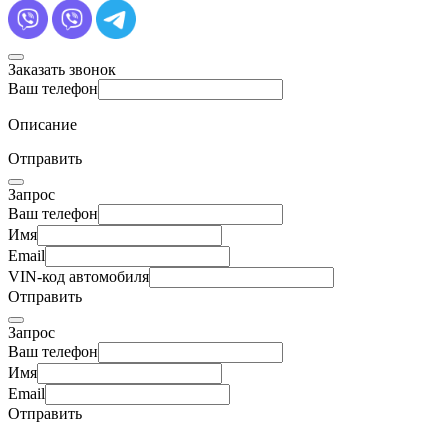
Заказать звонок
Ваш телефон
Описание
Отправить
Запрос
Ваш телефон
Имя
Email
VIN-код автомобиля
Отправить
Запрос
Ваш телефон
Имя
Email
Отправить