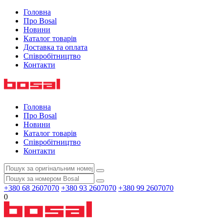
Головна
Про Bosal
Новини
Каталог товарів
Доставка та оплата
Співробітництво
Контакти
Головна
Про Bosal
Новини
Каталог товарів
Співробітництво
Контакти
+380 68 2607070
+380 93 2607070
+380 99 2607070
0