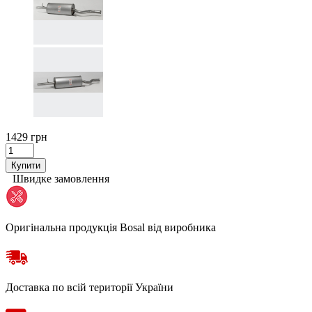
1429 грн
Купити
Швидке замовлення
Оригінальна продукція Bosal від виробника
Доставка по всій території України