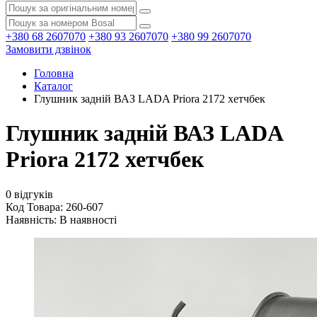
+380 68 2607070
+380 93 2607070
+380 99 2607070
Замовити дзвінок
Головна
Каталог
Глушник задній ВАЗ LADA Priora 2172 хетчбек
Глушник задній ВАЗ LADA
Priora 2172 хетчбек
0 відгуків
Код Товара: 260-607
Наявність:
В наявності