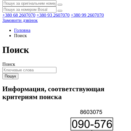
+380 68 2607070
+380 93 2607070
+380 99 2607070
Замовити дзвінок
Головна
Поиск
Поиск
Поиск
Информация, соответствующая
критериям поиска