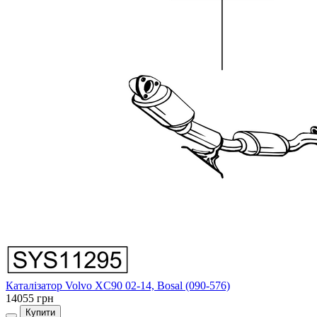
Каталізатор Volvo XC90 02-14, Bosal (090-576)
14055 грн
Купити