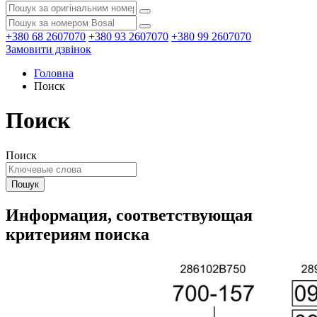
+380 68 2607070
+380 93 2607070
+380 99 2607070
Замовити дзвінок
Головна
Поиск
Поиск
Поиск
Информация, соответствующая
критериям поиска