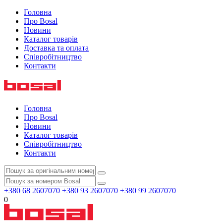
Головна
Про Bosal
Новини
Каталог товарів
Доставка та оплата
Співробітництво
Контакти
Головна
Про Bosal
Новини
Каталог товарів
Співробітництво
Контакти
+380 68 2607070
+380 93 2607070
+380 99 2607070
0