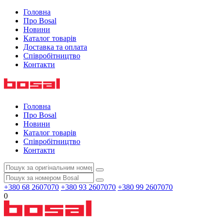
Головна
Про Bosal
Новини
Каталог товарів
Доставка та оплата
Співробітництво
Контакти
Головна
Про Bosal
Новини
Каталог товарів
Співробітництво
Контакти
+380 68 2607070
+380 93 2607070
+380 99 2607070
0