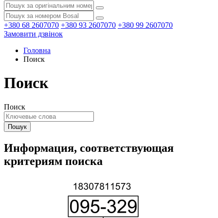
+380 68 2607070
+380 93 2607070
+380 99 2607070
Замовити дзвінок
Головна
Поиск
Поиск
Поиск
Информация, соответствующая
критериям поиска