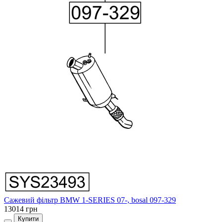
Сажевий фільтр BMW 1-SERIES 07-, bosal 097-329
13014 грн
Купити