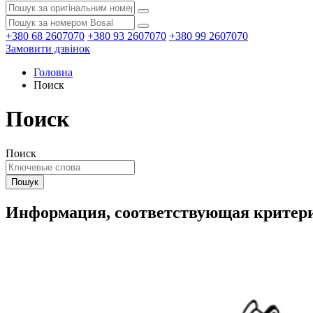
+380 68 2607070
+380 93 2607070
+380 99 2607070
Замовити дзвінок
Головна
Поиск
Поиск
Поиск
Информация, соответствующая критер