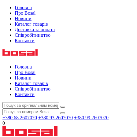
Головна
Про Bosal
Новини
Каталог товарів
Доставка та оплата
Співробітництво
Контакти
Головна
Про Bosal
Новини
Каталог товарів
Співробітництво
Контакти
+380 68 2607070
+380 93 2607070
+380 99 2607070
0