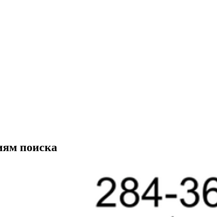
иям поиска