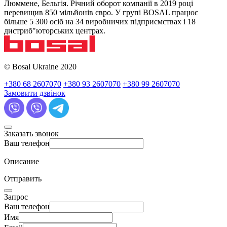
Люммене, Бельгія. Річний оборот компанії в 2019 році
перевищив 850 мільйонів євро. У групі BOSAL працює
більше 5 300 осіб на 34 виробничих підприємствах і 18
дистриб"юторських центрах.
© Bosal Ukraine 2020
+380 68 2607070
+380 93 2607070
+380 99 2607070
Замовити дзвінок
Заказать звонок
Ваш телефон
Описание
Отправить
Запрос
Ваш телефон
Имя