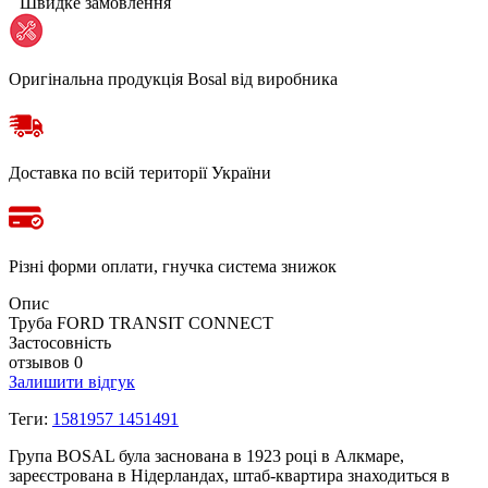
Швидке замовлення
Оригінальна продукція Bosal від виробника
Доставка по всій території України
Різні форми оплати, гнучка система знижок
Опис
Труба FORD TRANSIT CONNECT
Застосовність
отзывов 0
Залишити відгук
Теги:
1581957 1451491
Група BOSAL була заснована в 1923 році в Алкмаре,
зареєстрована в Нідерландах, штаб-квартира знаходиться в