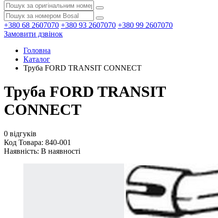
+380 68 2607070
+380 93 2607070
+380 99 2607070
Замовити дзвінок
Головна
Каталог
Труба FORD TRANSIT CONNECT
Труба FORD TRANSIT
CONNECT
0 відгуків
Код Товара: 840-001
Наявність:
В наявності