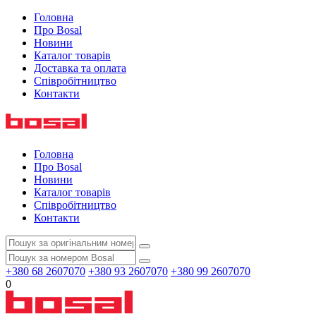
Головна
Про Bosal
Новини
Каталог товарів
Доставка та оплата
Співробітництво
Контакти
Головна
Про Bosal
Новини
Каталог товарів
Співробітництво
Контакти
+380 68 2607070
+380 93 2607070
+380 99 2607070
0