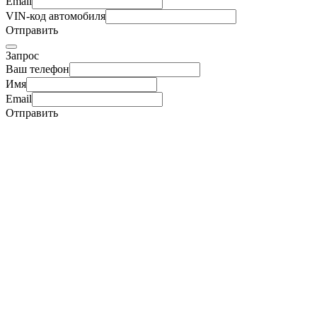
Email
VIN-код автомобиля
Отправить
Запрос
Ваш телефон
Имя
Email
Отправить