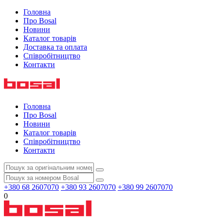
Головна
Про Bosal
Новини
Каталог товарів
Доставка та оплата
Співробітництво
Контакти
Головна
Про Bosal
Новини
Каталог товарів
Співробітництво
Контакти
+380 68 2607070
+380 93 2607070
+380 99 2607070
0