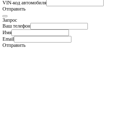
VIN-код автомобиля
Отправить
Запрос
Ваш телефон
Имя
Email
Отправить