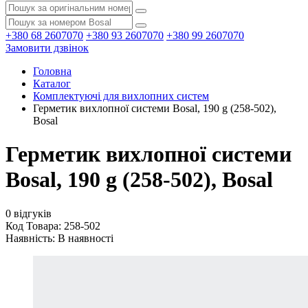
+380 68 2607070
+380 93 2607070
+380 99 2607070
Замовити дзвінок
Головна
Каталог
Комплектуючі для вихлопних систем
Герметик вихлопної системи Bosal, 190 g (258-502),
Bosal
Герметик вихлопної системи
Bosal, 190 g (258-502), Bosal
0 відгуків
Код Товара: 258-502
Наявність:
В наявності