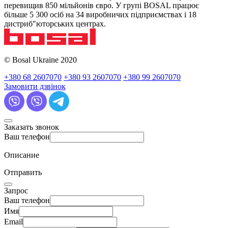
перевищив 850 мільйонів євро. У групі BOSAL працює
більше 5 300 осіб на 34 виробничих підприємствах і 18
дистриб"юторських центрах.
© Bosal Ukraine 2020
+380 68 2607070
+380 93 2607070
+380 99 2607070
Замовити дзвінок
Заказать звонок
Ваш телефон
Описание
Отправить
Запрос
Ваш телефон
Имя
Email