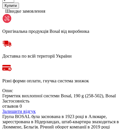
Купити
Швидке замовлення
Оригінальна продукція Bosal від виробника
Доставка по всій території України
Різні форми оплати, гнучка система знижок
Опис
Герметик вихлопної системи Bosal, 190 g (258-502), Bosal
Застосовність
отзывов 0
Залишити відгук
Група BOSAL була заснована в 1923 році в Алкмаре,
зареєстрована в Нідерландах, штаб-квартира знаходиться в
Люммене, Бельгія. Річний оборот компанії в 2019 році