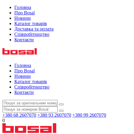
Головна
Про Bosal
Новини
Каталог товарів
Доставка та оплата
Співробітництво
Контакти
Головна
Про Bosal
Новини
Каталог товарів
Співробітництво
Контакти
+380 68 2607070
+380 93 2607070
+380 99 2607070
0