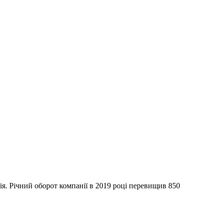
я. Річний оборот компанії в 2019 році перевищив 850