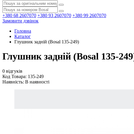
+380 68 2607070
+380 93 2607070
+380 99 2607070
Замовити дзвінок
Головна
Каталог
Глушник задній (Bosal 135-249)
Глушник задній (Bosal 135-249
0 відгуків
Код Товара: 135-249
Наявність:
В наявності