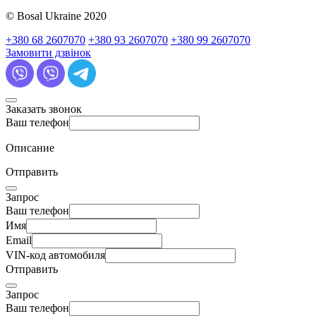
© Bosal Ukraine 2020
+380 68 2607070
+380 93 2607070
+380 99 2607070
Замовити дзвінок
Заказать звонок
Ваш телефон
Описание
Отправить
Запрос
Ваш телефон
Имя
Email
VIN-код автомобиля
Отправить
Запрос
Ваш телефон