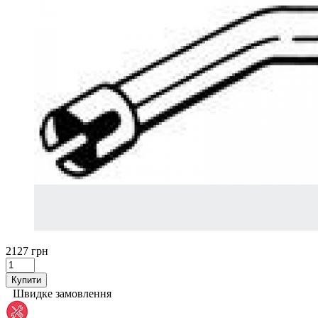
2127 грн
Купити
Швидке замовлення