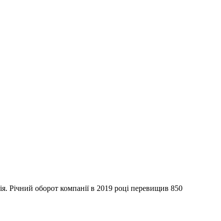
я. Річний оборот компанії в 2019 році перевищив 850