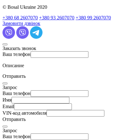
© Bosal Ukraine 2020
+380 68 2607070
+380 93 2607070
+380 99 2607070
Замовити дзвінок
Заказать звонок
Ваш телефон
Описание
Отправить
Запрос
Ваш телефон
Имя
Email
VIN-код автомобиля
Отправить
Запрос
Ваш телефон