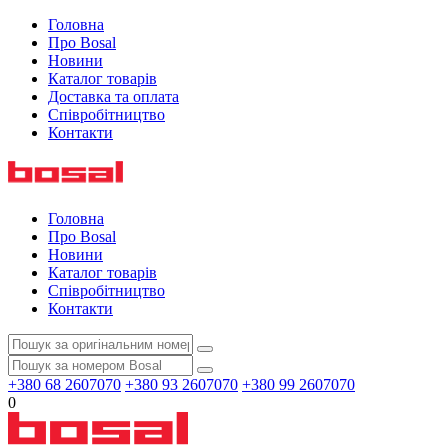
Головна
Про Bosal
Новини
Каталог товарів
Доставка та оплата
Співробітництво
Контакти
Головна
Про Bosal
Новини
Каталог товарів
Співробітництво
Контакти
+380 68 2607070
+380 93 2607070
+380 99 2607070
0