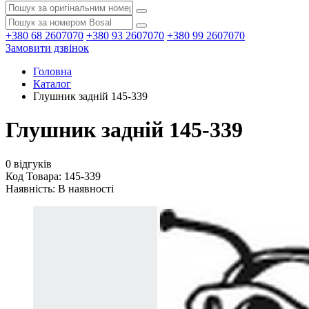
+380 68 2607070
+380 93 2607070
+380 99 2607070
Замовити дзвінок
Головна
Каталог
Глушник задній 145-339
Глушник задній 145-339
0 відгуків
Код Товара: 145-339
Наявність:
В наявності