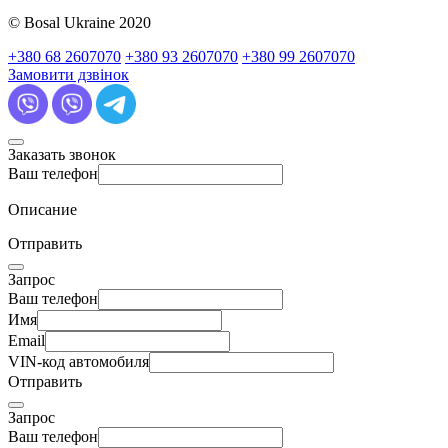
© Bosal Ukraine 2020
+380 68 2607070
+380 93 2607070
+380 99 2607070
Замовити дзвінок
Заказать звонок
Ваш телефон
Описание
Отправить
Запрос
Ваш телефон
Имя
Email
VIN-код автомобиля
Отправить
Запрос
Ваш телефон