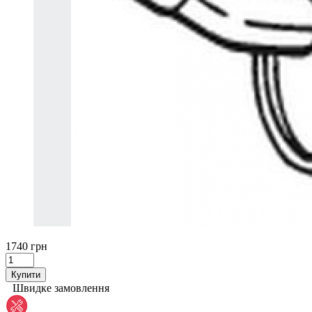
1740 грн
Купити
Швидке замовлення