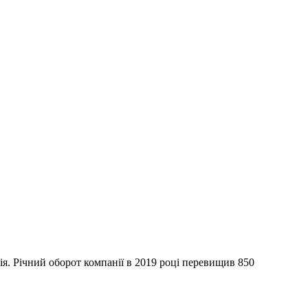
я. Річний оборот компанії в 2019 році перевищив 850