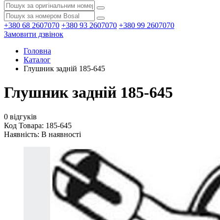
+380 68 2607070
+380 93 2607070
+380 99 2607070
Замовити дзвінок
Головна
Каталог
Глушник задній 185-645
Глушник задній 185-645
0 відгуків
Код Товара: 185-645
Наявність:
В наявності