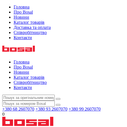
Головна
Про Bosal
Новини
Каталог товарів
Доставка та оплата
Співробітництво
Контакти
Головна
Про Bosal
Новини
Каталог товарів
Співробітництво
Контакти
+380 68 2607070
+380 93 2607070
+380 99 2607070
0