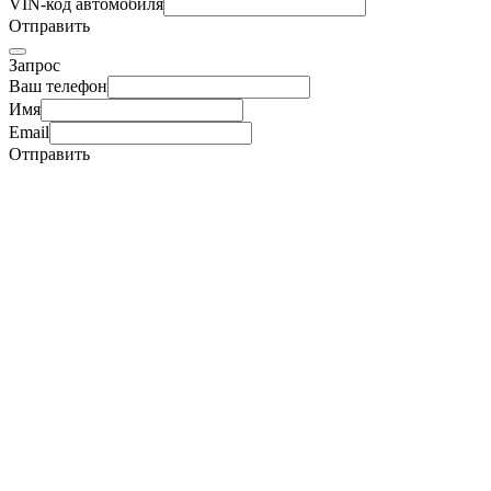
VIN-код автомобиля
Отправить
Запрос
Ваш телефон
Имя
Email
Отправить