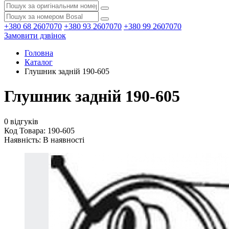
+380 68 2607070
+380 93 2607070
+380 99 2607070
Замовити дзвінок
Головна
Каталог
Глушник задній 190-605
Глушник задній 190-605
0 відгуків
Код Товара: 190-605
Наявність:
В наявності