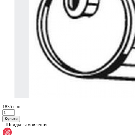
1835 грн
Купити
Швидке замовлення