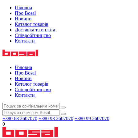
Головна
Про Bosal
Новини
Каталог товарів
Доставка та оплата
Співробітництво
Контакти
Головна
Про Bosal
Новини
Каталог товарів
Співробітництво
Контакти
+380 68 2607070
+380 93 2607070
+380 99 2607070
0