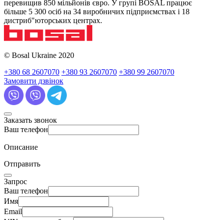
перевищив 850 мільйонів євро. У групі BOSAL працює
більше 5 300 осіб на 34 виробничих підприємствах і 18
дистриб"юторських центрах.
© Bosal Ukraine 2020
+380 68 2607070
+380 93 2607070
+380 99 2607070
Замовити дзвінок
Заказать звонок
Ваш телефон
Описание
Отправить
Запрос
Ваш телефон
Имя
Email