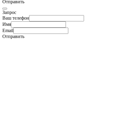
Отправить
Запрос
Ваш телефон
Имя
Email
Отправить