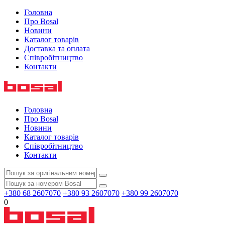
Головна
Про Bosal
Новини
Каталог товарів
Доставка та оплата
Співробітництво
Контакти
Головна
Про Bosal
Новини
Каталог товарів
Співробітництво
Контакти
+380 68 2607070
+380 93 2607070
+380 99 2607070
0