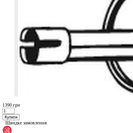
1390 грн
Купити
Швидке замовлення