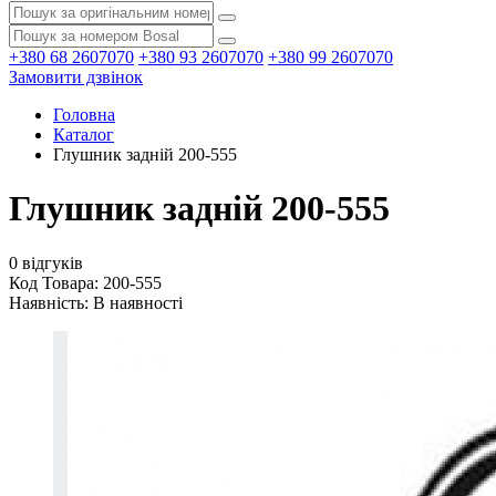
+380 68 2607070
+380 93 2607070
+380 99 2607070
Замовити дзвінок
Головна
Каталог
Глушник задній 200-555
Глушник задній 200-555
0 відгуків
Код Товара: 200-555
Наявність:
В наявності