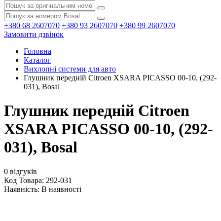
+380 68 2607070
+380 93 2607070
+380 99 2607070
Замовити дзвінок
Головна
Каталог
Вихлопні системи для авто
Глушник передній Citroen XSARA PICASSO 00-10, (292-
031), Bosal
Глушник передній Citroen
XSARA PICASSO 00-10, (292-
031), Bosal
0 відгуків
Код Товара: 292-031
Наявність:
В наявності