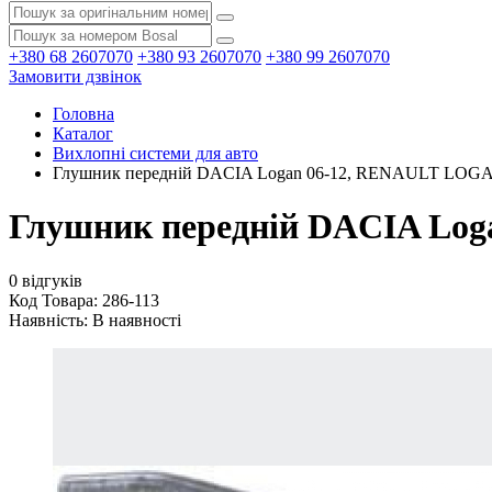
+380 68 2607070
+380 93 2607070
+380 99 2607070
Замовити дзвінок
Головна
Каталог
Вихлопні системи для авто
Глушник передній DACIA Logan 06-12, RENAULT LOGAN 
Глушник передній DACIA Loga
0 відгуків
Код Товара: 286-113
Наявність:
В наявності