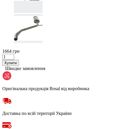
1664 грн
Купити
Швидке замовлення
Оригінальна продукція Bosal від виробника
Доставка по всій території України