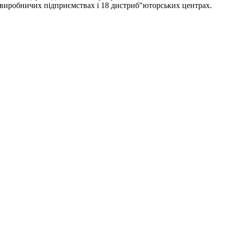
4 виробничих підприємствах і 18 дистриб"юторських центрах.