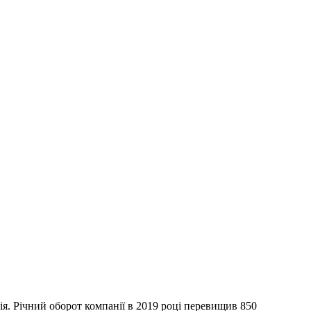
я. Річний оборот компанії в 2019 році перевищив 850