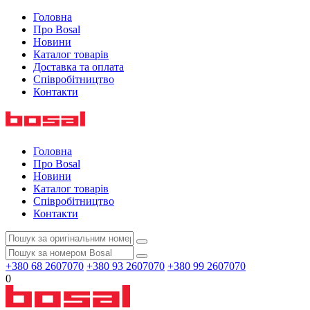
Головна
Про Bosal
Новини
Каталог товарів
Доставка та оплата
Співробітництво
Контакти
Головна
Про Bosal
Новини
Каталог товарів
Співробітництво
Контакти
+380 68 2607070
+380 93 2607070
+380 99 2607070
0