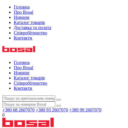
Головна
Про Bosal
Новини
Каталог товарів
Доставка та оплата
Співробітництво
Контакти
Головна
Про Bosal
Новини
Каталог товарів
Співробітництво
Контакти
+380 68 2607070
+380 93 2607070
+380 99 2607070
0