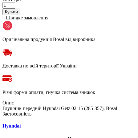
Купити
Швидке замовлення
Оригінальна продукція Bosal від виробника
Доставка по всій території України
Різні форми оплати, гнучка система знижок
Опис
Глушник передній Hyundai Getz 02-15 (285-357), Bosal
Застосовність
Hyundai