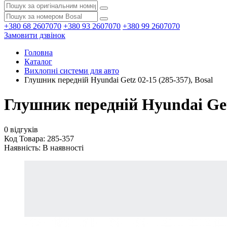
+380 68 2607070
+380 93 2607070
+380 99 2607070
Замовити дзвінок
Головна
Каталог
Вихлопні системи для авто
Глушник передній Hyundai Getz 02-15 (285-357), Bosal
Глушник передній Hyundai Getz
0 відгуків
Код Товара: 285-357
Наявність:
В наявності