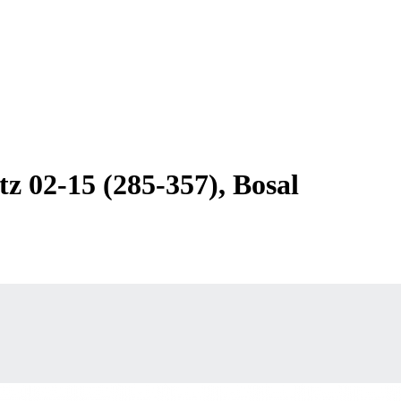
 02-15 (285-357), Bosal