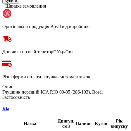
Купити
Швидке замовлення
Оригінальна продукція Bosal від виробника
Доставка по всій території України
Різні форми оплати, гнучка система знижок
Опис
Глушник передній KIA RIO 00-05 (286-103), Bosal
Застосовність
Kia
Двигун,
Рік
Назва
Паливо
Кузов
см3
випуску