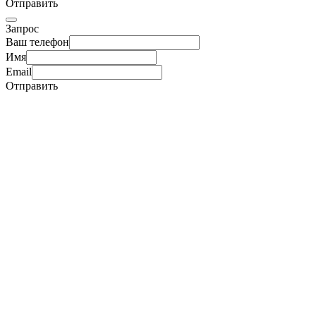
Отправить
Запрос
Ваш телефон
Имя
Email
Отправить