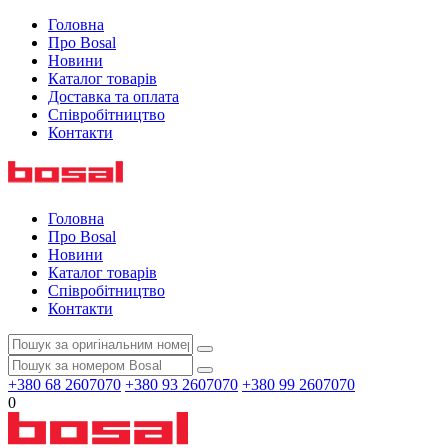
Головна
Про Bosal
Новини
Каталог товарів
Доставка та оплата
Співробітництво
Контакти
Головна
Про Bosal
Новини
Каталог товарів
Співробітництво
Контакти
+380 68 2607070
+380 93 2607070
+380 99 2607070
0