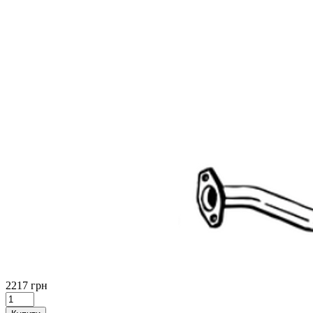
2217 грн