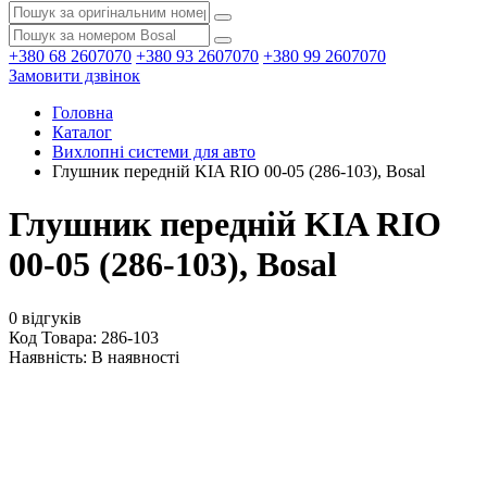
+380 68 2607070
+380 93 2607070
+380 99 2607070
Замовити дзвінок
Головна
Каталог
Вихлопні системи для авто
Глушник передній KIA RIO 00-05 (286-103), Bosal
Глушник передній KIA RIO
00-05 (286-103), Bosal
0 відгуків
Код Товара: 286-103
Наявність:
В наявності