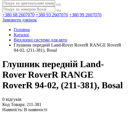
+380 68 2607070
+380 93 2607070
+380 99 2607070
Замовити дзвінок
Головна
Каталог
Вихлопні системи для авто
Глушник передній Land-Rover RoverR RANGE RoverR
94-02, (211-381), Bosal
Глушник передній Land-
Rover RoverR RANGE
RoverR 94-02, (211-381), Bosal
0 відгуків
Код Товара: 211-381
Наявність:
В наявності