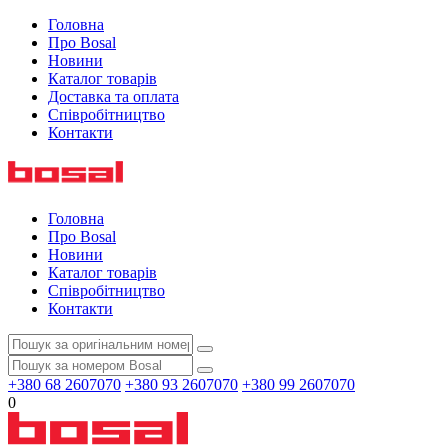
Головна
Про Bosal
Новини
Каталог товарів
Доставка та оплата
Співробітництво
Контакти
Головна
Про Bosal
Новини
Каталог товарів
Співробітництво
Контакти
+380 68 2607070
+380 93 2607070
+380 99 2607070
0