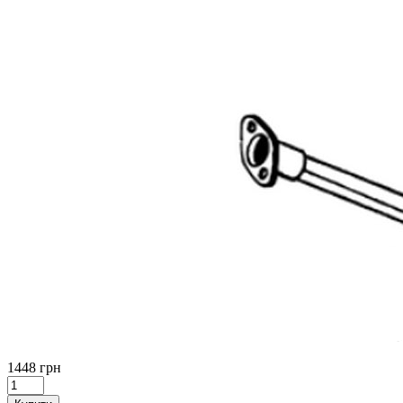
1448 грн