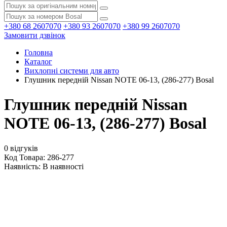
+380 68 2607070
+380 93 2607070
+380 99 2607070
Замовити дзвінок
Головна
Каталог
Вихлопні системи для авто
Глушник передній Nissan NOTE 06-13, (286-277) Bosal
Глушник передній Nissan
NOTE 06-13, (286-277) Bosal
0 відгуків
Код Товара: 286-277
Наявність:
В наявності