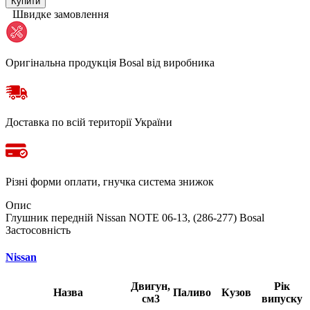
Купити
Швидке замовлення
Оригінальна продукція Bosal від виробника
Доставка по всій території України
Різні форми оплати, гнучка система знижок
Опис
Глушник передній Nissan NOTE 06-13, (286-277) Bosal
Застосовність
Nissan
Двигун,
Рік
Назва
Паливо
Кузов
см3
випуску