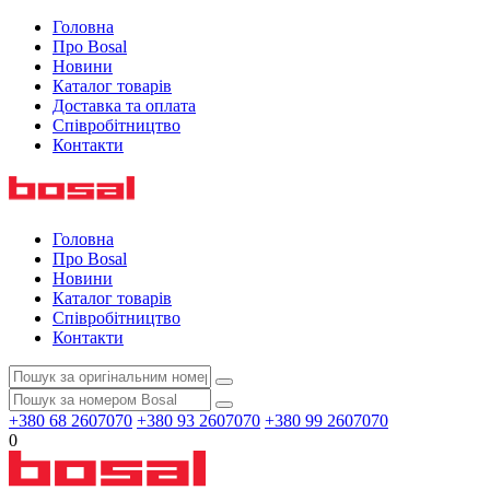
Головна
Про Bosal
Новини
Каталог товарів
Доставка та оплата
Співробітництво
Контакти
Головна
Про Bosal
Новини
Каталог товарів
Співробітництво
Контакти
+380 68 2607070
+380 93 2607070
+380 99 2607070
0