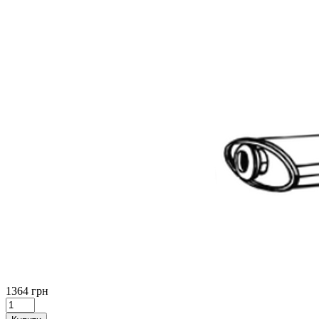
1364 грн