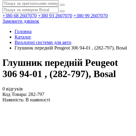
+380 68 2607070
+380 93 2607070
+380 99 2607070
Замовити дзвінок
Головна
Каталог
Вихлопні системи для авто
Глушник передній Peugeot 306 94-01 , (282-797), Bosal
Глушник передній Peugeot
306 94-01 , (282-797), Bosal
0 відгуків
Код Товара: 282-797
Наявність:
В наявності