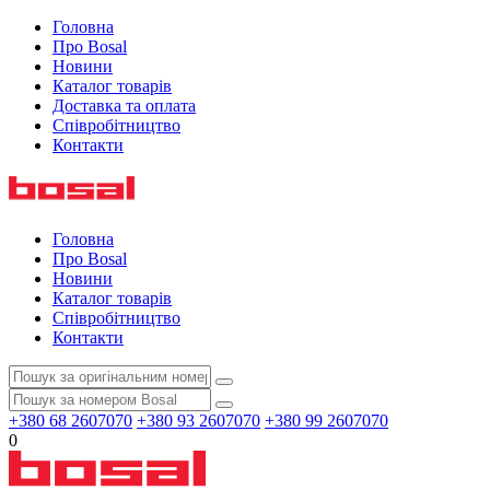
Головна
Про Bosal
Новини
Каталог товарів
Доставка та оплата
Співробітництво
Контакти
Головна
Про Bosal
Новини
Каталог товарів
Співробітництво
Контакти
+380 68 2607070
+380 93 2607070
+380 99 2607070
0