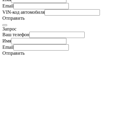
Email
VIN-код автомобиля
Отправить
Запрос
Ваш телефон
Имя
Email
Отправить