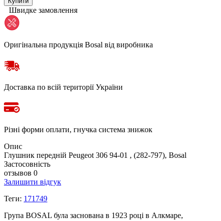
Купити
Швидке замовлення
Оригінальна продукція Bosal від виробника
Доставка по всій території України
Різні форми оплати, гнучка система знижок
Опис
Глушник передній Peugeot 306 94-01 , (282-797), Bosal
Застосовність
отзывов 0
Залишити відгук
Теги:
171749
Група BOSAL була заснована в 1923 році в Алкмаре,