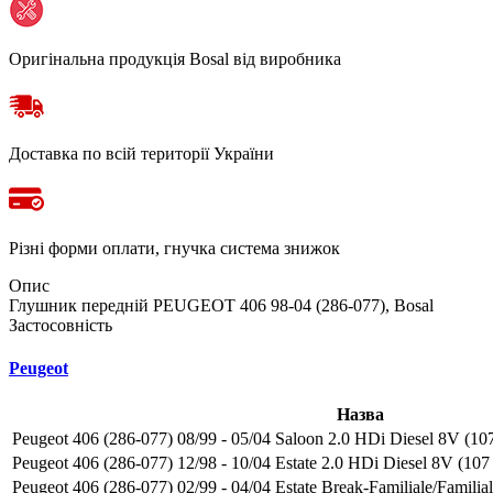
Оригінальна продукція Bosal від виробника
Доставка по всій території України
Різні форми оплати, гнучка система знижок
Опис
Глушник передній PEUGEOT 406 98-04 (286-077), Bosal
Застосовність
Peugeot
Назва
Peugeot 406 (286-077) 08/99 - 05/04 Saloon 2.0 HDi Diesel 8V (107
Peugeot 406 (286-077) 12/98 - 10/04 Estate 2.0 HDi Diesel 8V (107 
Peugeot 406 (286-077) 02/99 - 04/04 Estate Break-Familiale/Familia