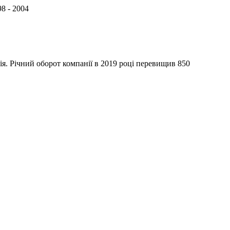
8 - 2004
я. Річний оборот компанії в 2019 році перевищив 850