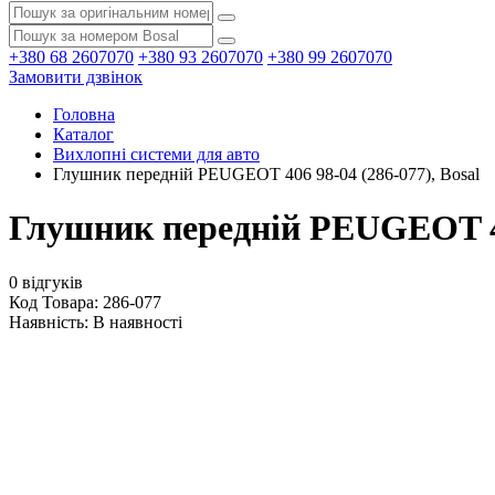
+380 68 2607070
+380 93 2607070
+380 99 2607070
Замовити дзвінок
Головна
Каталог
Вихлопні системи для авто
Глушник передній PEUGEOT 406 98-04 (286-077), Bosal
Глушник передній PEUGEOT 406
0 відгуків
Код Товара: 286-077
Наявність:
В наявності