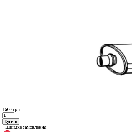
1660 грн
Купити
Швидке замовлення