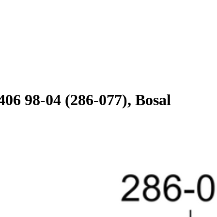
 98-04 (286-077), Bosal