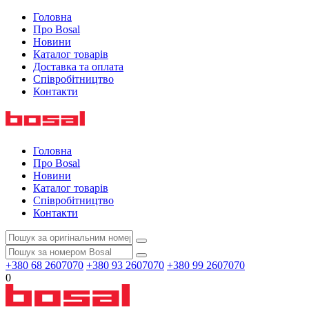
Головна
Про Bosal
Новини
Каталог товарів
Доставка та оплата
Співробітництво
Контакти
Головна
Про Bosal
Новини
Каталог товарів
Співробітництво
Контакти
+380 68 2607070
+380 93 2607070
+380 99 2607070
0