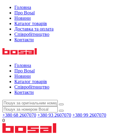
Головна
Про Bosal
Новини
Каталог товарів
Доставка та оплата
Співробітництво
Контакти
Головна
Про Bosal
Новини
Каталог товарів
Співробітництво
Контакти
+380 68 2607070
+380 93 2607070
+380 99 2607070
0