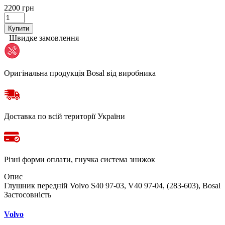
2200 грн
Купити
Швидке замовлення
Оригінальна продукція Bosal від виробника
Доставка по всій території України
Різні форми оплати, гнучка система знижок
Опис
Глушник передній Volvo S40 97-03, V40 97-04, (283-603), Bosal
Застосовність
Volvo