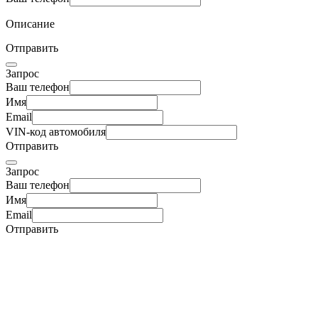
Описание
Отправить
Запрос
Ваш телефон
Имя
Email
VIN-код автомобиля
Отправить
Запрос
Ваш телефон
Имя
Email
Отправить