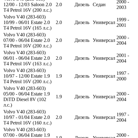
2000 -
12/00 - 12/03 Saloon 2.0
2.0
Дизель
Седан
2003
T4 Petrol 16V (200 л.с.)
Volvo V40 (283-603)
1999 -
10/99 - 06/01 Estate 2.0
2.0
Дизель
Универсал
2001
T4 Petrol 16V (165 л.с.)
Volvo V40 (283-603)
2000 -
07/00 - 06/04 Estate 2.0
2.0
Дизель
Универсал
2004
T4 Petrol 16V (200 л.с.)
Volvo V40 (283-603)
2001 -
06/01 - 06/04 Estate 2.0
2.0
Дизель
Универсал
2004
T4 Petrol 16V (163 л.с.)
Volvo V40 (283-603)
1997 -
10/97 - 12/00 Estate 1.9
1.9
Дизель
Универсал
2000
T4 Petrol 16V (200 л.с.)
Volvo V40 (283-603)
05/00 - 06/04 Estate 1.9
2000 -
1.9
Дизель
Универсал
DiTD Diesel 8V (102
2004
л.с.)
Volvo V40 (283-603)
1997 -
10/97 - 01/04 Estate 2.0
2.0
Дизель
Универсал
2004
T4 Petrol 16V (160 л.с.)
Volvo V40 (283-603)
07/00 - 06/04 Estate 1.9
2000 -
1.9
Дизель
Универсал