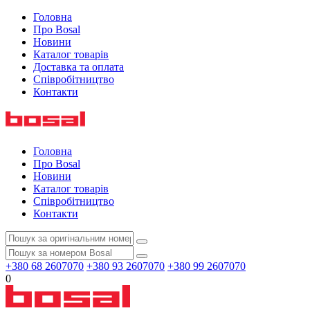
Головна
Про Bosal
Новини
Каталог товарів
Доставка та оплата
Співробітництво
Контакти
Головна
Про Bosal
Новини
Каталог товарів
Співробітництво
Контакти
+380 68 2607070
+380 93 2607070
+380 99 2607070
0