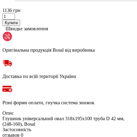
1136 грн
Купити
Швидке замовлення
Оригінальна продукція Bosal від виробника
Доставка по всій території України
Різні форми оплати, гнучка система знижок
Опис
Глушник універсальний овал 318х195х100 труба D 42 мм,
(248-160), Bosal
Застосовність
отзывов 0