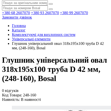
+380 68 2607070
+380 93 2607070
+380 99 2607070
Замовити дзвінок
Головна
Каталог
Комплектуючі для вихлопних систем
Універсальні елементи
Глушник універсальний овал 318х195х100 труба D 42
мм, (248-160), Bosal
Глушник універсальний овал
318х195х100 труба D 42 мм,
(248-160), Bosal
0 відгуків
Код Товара: 248-160
Наявність:
В наявності