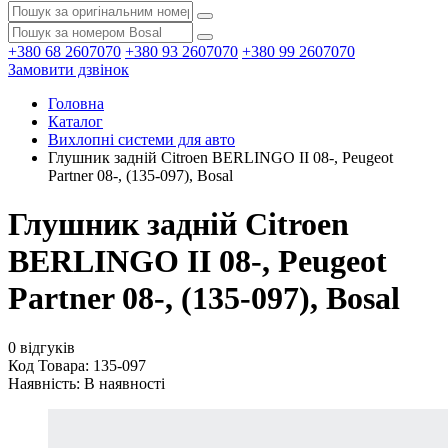
+380 68 2607070
+380 93 2607070
+380 99 2607070
Замовити дзвінок
Головна
Каталог
Вихлопні системи для авто
Глушник задній Citroen BERLINGO II 08-, Peugeot
Partner 08-, (135-097), Bosal
Глушник задній Citroen
BERLINGO II 08-, Peugeot
Partner 08-, (135-097), Bosal
0 відгуків
Код Товара: 135-097
Наявність:
В наявності