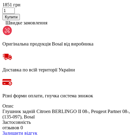
1851 грн
Купити
Швидке замовлення
Оригінальна продукція Bosal від виробника
Доставка по всій території України
Різні форми оплати, гнучка система знижок
Опис
Глушник задній Citroen BERLINGO II 08-, Peugeot Partner 08-,
(135-097), Bosal
Застосовність
отзывов 0
Залишити відгук