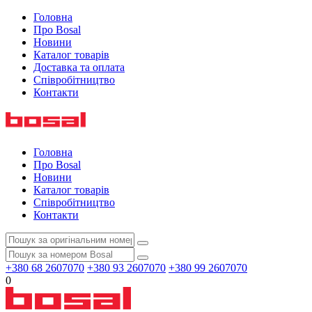
Головна
Про Bosal
Новини
Каталог товарів
Доставка та оплата
Співробітництво
Контакти
Головна
Про Bosal
Новини
Каталог товарів
Співробітництво
Контакти
+380 68 2607070
+380 93 2607070
+380 99 2607070
0