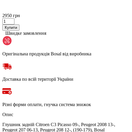
2950 грн
Купити
Швидке замовлення
Оригінальна продукція Bosal від виробника
Доставка по всій території України
Різні форми оплати, гнучка система знижок
Опис
Глушник задній Citroen C3 Picasso 09-, Peugeot 2008 13-,
Peugeot 207 06-13, Peugeot 208 12-, (190-179), Bosal