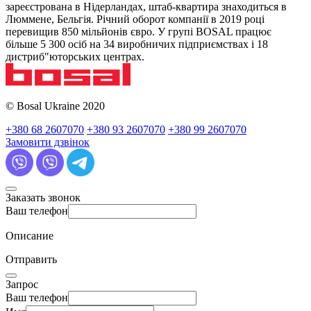
зареєстрована в Нідерландах, штаб-квартира знаходиться в
Люммене, Бельгія. Річний оборот компанії в 2019 році
перевищив 850 мільйонів євро. У групі BOSAL працює
більше 5 300 осіб на 34 виробничих підприємствах і 18
дистриб"юторських центрах.
© Bosal Ukraine 2020
+380 68 2607070
+380 93 2607070
+380 99 2607070
Замовити дзвінок
Заказать звонок
Ваш телефон
Описание
Отправить
Запрос
Ваш телефон