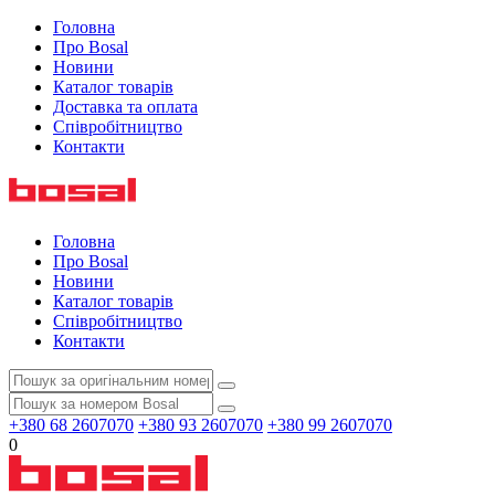
Головна
Про Bosal
Новини
Каталог товарів
Доставка та оплата
Співробітництво
Контакти
Головна
Про Bosal
Новини
Каталог товарів
Співробітництво
Контакти
+380 68 2607070
+380 93 2607070
+380 99 2607070
0