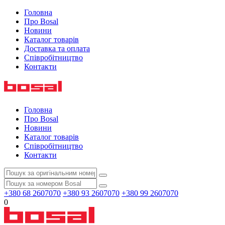
Головна
Про Bosal
Новини
Каталог товарів
Доставка та оплата
Співробітництво
Контакти
Головна
Про Bosal
Новини
Каталог товарів
Співробітництво
Контакти
+380 68 2607070
+380 93 2607070
+380 99 2607070
0