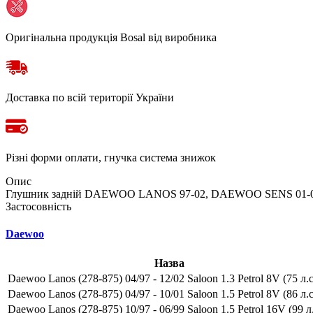
Оригінальна продукція Bosal від виробника
Доставка по всій території України
Різні форми оплати, гнучка система знижок
Опис
Глушник задній DAEWOO LANOS 97-02, DAEWOO SENS 01-05 
Застосовність
Daewoo
Назва
Daewoo Lanos (278-875) 04/97 - 12/02 Saloon 1.3 Petrol 8V (75 л.с
Daewoo Lanos (278-875) 04/97 - 10/01 Saloon 1.5 Petrol 8V (86 л.с
Daewoo Lanos (278-875) 10/97 - 06/99 Saloon 1.5 Petrol 16V (99 л.