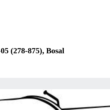
(278-875), Bosal