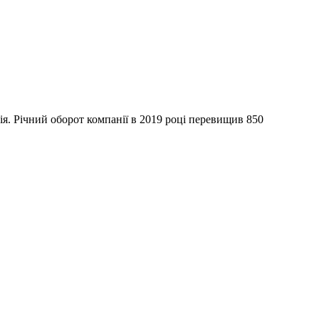
я. Річний оборот компанії в 2019 році перевищив 850