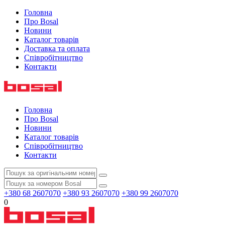
Головна
Про Bosal
Новини
Каталог товарів
Доставка та оплата
Співробітництво
Контакти
Головна
Про Bosal
Новини
Каталог товарів
Співробітництво
Контакти
+380 68 2607070
+380 93 2607070
+380 99 2607070
0