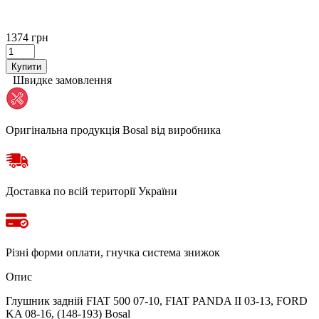
1374 грн
Купити
Швидке замовлення
Оригінальна продукція Bosal від виробника
Доставка по всій території України
Різні форми оплати, гнучка система знижок
Опис
Глушник задній FIAT 500 07-10, FIAT PANDA II 03-13, FORD
KA 08-16, (148-193) Bosal