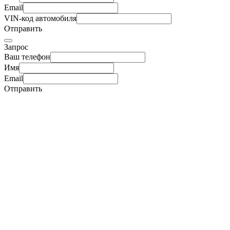
Email
VIN-код автомобиля
Отправить
Запрос
Ваш телефон
Имя
Email
Отправить