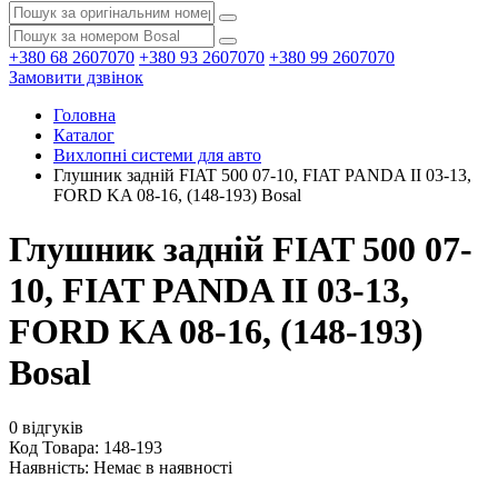
+380 68 2607070
+380 93 2607070
+380 99 2607070
Замовити дзвінок
Головна
Каталог
Вихлопні системи для авто
Глушник задній FIAT 500 07-10, FIAT PANDA II 03-13,
FORD KA 08-16, (148-193) Bosal
Глушник задній FIAT 500 07-
10, FIAT PANDA II 03-13,
FORD KA 08-16, (148-193)
Bosal
0 відгуків
Код Товара: 148-193
Наявність:
Немає в наявності