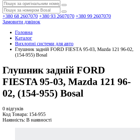
+380 68 2607070
+380 93 2607070
+380 99 2607070
Замовити дзвінок
Головна
Каталог
Вихлопні системи для авто
Глушник задній FORD FIESTA 95-03, Mazda 121 96-02,
(154-955) Bosal
Глушник задній FORD
FIESTA 95-03, Mazda 121 96-
02, (154-955) Bosal
0 відгуків
Код Товара: 154-955
Наявність:
В наявності