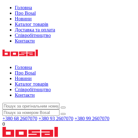
Головна
Про Bosal
Новини
Каталог товарів
Доставка та оплата
Співробітництво
Контакти
Головна
Про Bosal
Новини
Каталог товарів
Співробітництво
Контакти
+380 68 2607070
+380 93 2607070
+380 99 2607070
0