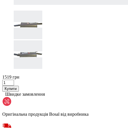
1519 грн
Купити
Швидке замовлення
Оригінальна продукція Bosal від виробника