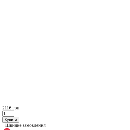
2116 грн
Купити
Швидке замовлення