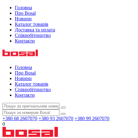
Головна
Про Bosal
Новини
Каталог товарів
Доставка та оплата
Співробітництво
Контакти
Головна
Про Bosal
Новини
Каталог товарів
Співробітництво
Контакти
+380 68 2607070
+380 93 2607070
+380 99 2607070
0