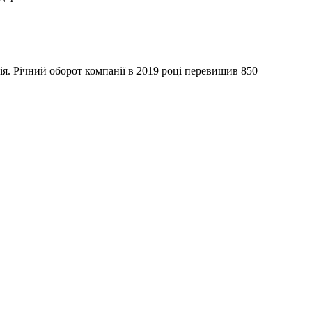
я. Річний оборот компанії в 2019 році перевищив 850