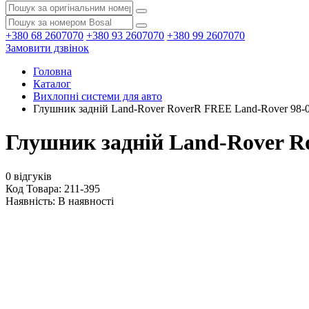
+380 68 2607070
+380 93 2607070
+380 99 2607070
Замовити дзвінок
Головна
Каталог
Вихлопні системи для авто
Глушник задній Land-Rover RoverR FREE Land-Rover 98-00
Глушник задній Land-Rover Ro
0 відгуків
Код Товара: 211-395
Наявність:
В наявності