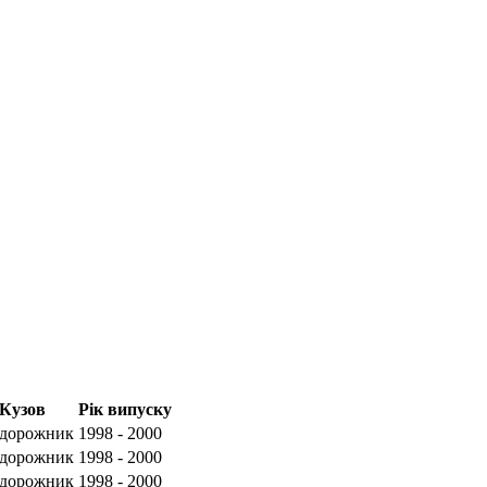
Кузов
Рік випуску
дорожник
1998 - 2000
дорожник
1998 - 2000
дорожник
1998 - 2000