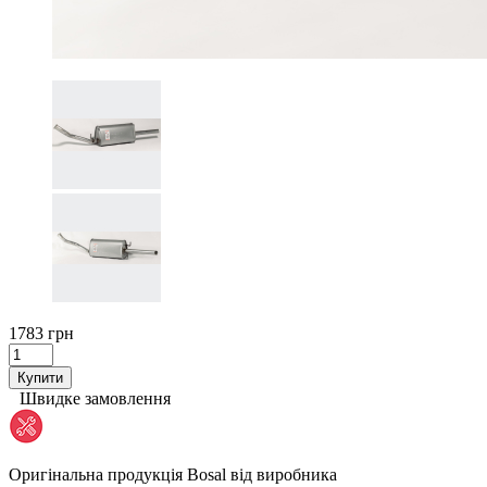
1783 грн
Купити
Швидке замовлення
Оригінальна продукція Bosal від виробника