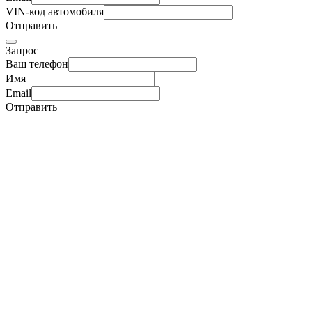
VIN-код автомобиля
Отправить
Запрос
Ваш телефон
Имя
Email
Отправить