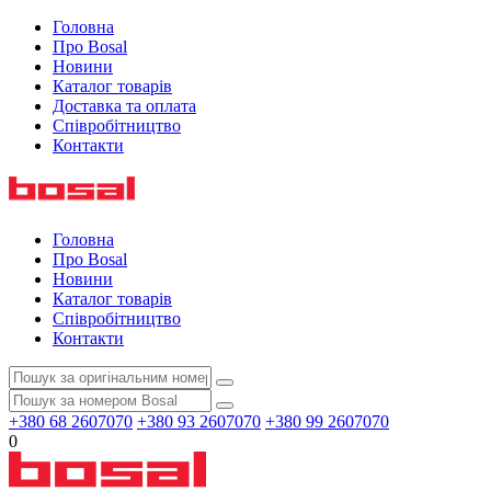
Головна
Про Bosal
Новини
Каталог товарів
Доставка та оплата
Співробітництво
Контакти
Головна
Про Bosal
Новини
Каталог товарів
Співробітництво
Контакти
+380 68 2607070
+380 93 2607070
+380 99 2607070
0