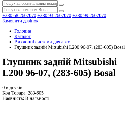
+380 68 2607070
+380 93 2607070
+380 99 2607070
Замовити дзвінок
Головна
Каталог
Вихлопні системи для авто
Глушник задній Mitsubishi L200 96-07, (283-605) Bosal
Глушник задній Mitsubishi
L200 96-07, (283-605) Bosal
0 відгуків
Код Товара: 283-605
Наявність:
В наявності