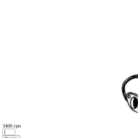
3400 грн