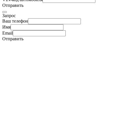
Отправить
Запрос
Ваш телефон
Имя
Email
Отправить