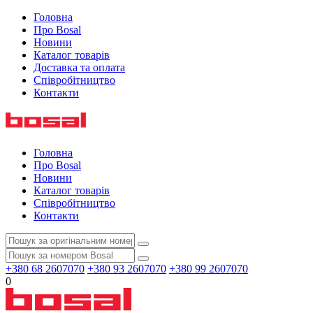
Головна
Про Bosal
Новини
Каталог товарів
Доставка та оплата
Співробітництво
Контакти
Головна
Про Bosal
Новини
Каталог товарів
Співробітництво
Контакти
+380 68 2607070
+380 93 2607070
+380 99 2607070
0