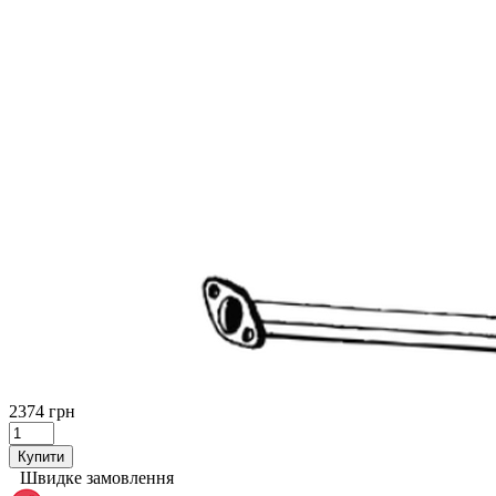
2374 грн
Купити
Швидке замовлення