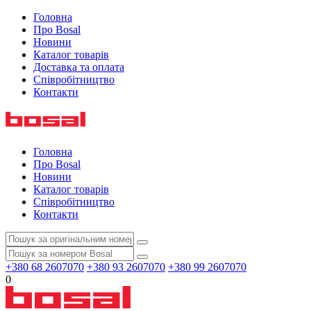
Головна
Про Bosal
Новини
Каталог товарів
Доставка та оплата
Співробітництво
Контакти
Головна
Про Bosal
Новини
Каталог товарів
Співробітництво
Контакти
+380 68 2607070
+380 93 2607070
+380 99 2607070
0