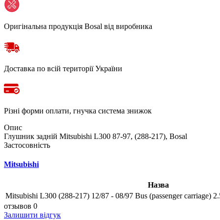
Оригінальна продукція Bosal від виробника
Доставка по всій території України
Різні форми оплати, гнучка система знижок
Опис
Глушник задній Mitsubishi L300 87-97, (288-217), Bosal
Застосовність
Mitsubishi
Назва
Mitsubishi L300 (288-217) 12/87 - 08/97 Bus (passenger carriage) 2
отзывов 0
Залишити відгук