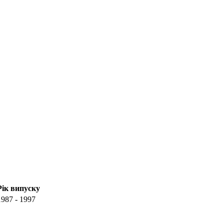
Рік випуску
1987 - 1997