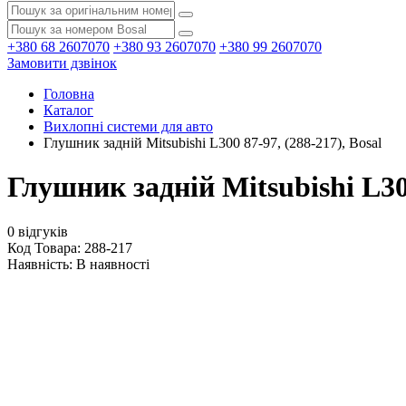
+380 68 2607070
+380 93 2607070
+380 99 2607070
Замовити дзвінок
Головна
Каталог
Вихлопні системи для авто
Глушник задній Mitsubishi L300 87-97, (288-217), Bosal
Глушник задній Mitsubishi L300
0 відгуків
Код Товара: 288-217
Наявність:
В наявності