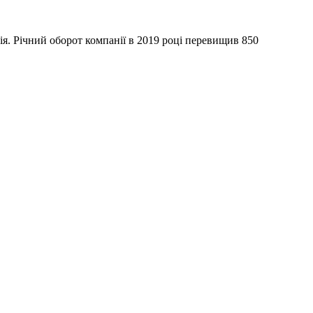
я. Річний оборот компанії в 2019 році перевищив 850