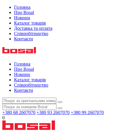
Головна
Про Bosal
Новини
Каталог товарів
Доставка та оплата
Співробітництво
Контакти
Головна
Про Bosal
Новини
Каталог товарів
Співробітництво
Контакти
+380 68 2607070
+380 93 2607070
+380 99 2607070
0