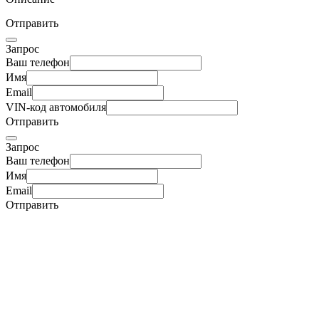
Отправить
Запрос
Ваш телефон
Имя
Email
VIN-код автомобиля
Отправить
Запрос
Ваш телефон
Имя
Email
Отправить