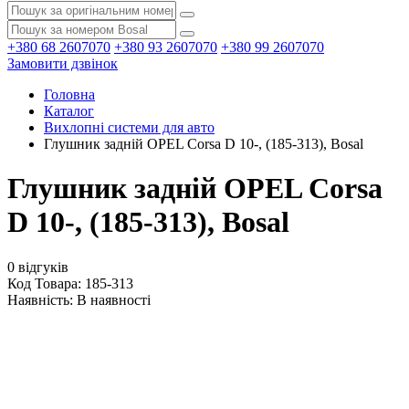
+380 68 2607070
+380 93 2607070
+380 99 2607070
Замовити дзвінок
Головна
Каталог
Вихлопні системи для авто
Глушник задній OPEL Corsa D 10-, (185-313), Bosal
Глушник задній OPEL Corsa
D 10-, (185-313), Bosal
0 відгуків
Код Товара: 185-313
Наявність:
В наявності