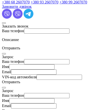
+380 68 2607070
+380 93 2607070
+380 99 2607070
Замовити дзвінок
Заказать звонок
Ваш телефон
Описание
Отправить
Запрос
Ваш телефон
Имя
Email
VIN-код автомобиля
Отправить
Запрос
Ваш телефон
Имя
Email