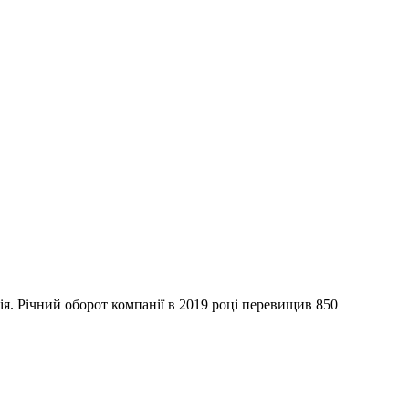
я. Річний оборот компанії в 2019 році перевищив 850