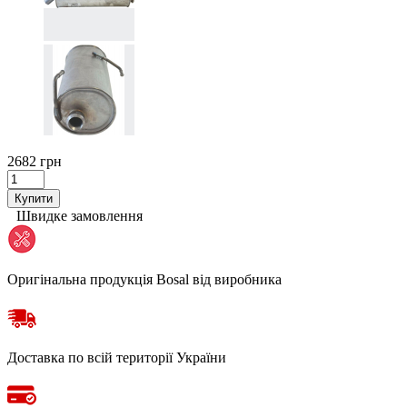
2682 грн
Купити
Швидке замовлення
Оригінальна продукція Bosal від виробника
Доставка по всій території України