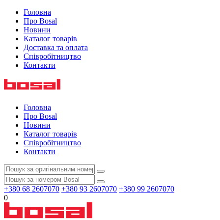
Головна
Про Bosal
Новини
Каталог товарів
Доставка та оплата
Співробітництво
Контакти
Головна
Про Bosal
Новини
Каталог товарів
Співробітництво
Контакти
+380 68 2607070
+380 93 2607070
+380 99 2607070
0