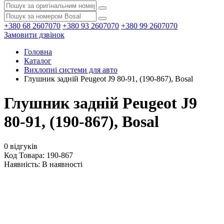
+380 68 2607070
+380 93 2607070
+380 99 2607070
Замовити дзвінок
Головна
Каталог
Вихлопні системи для авто
Глушник задній Peugeot J9 80-91, (190-867), Bosal
Глушник задній Peugeot J9
80-91, (190-867), Bosal
0 відгуків
Код Товара: 190-867
Наявність:
В наявності