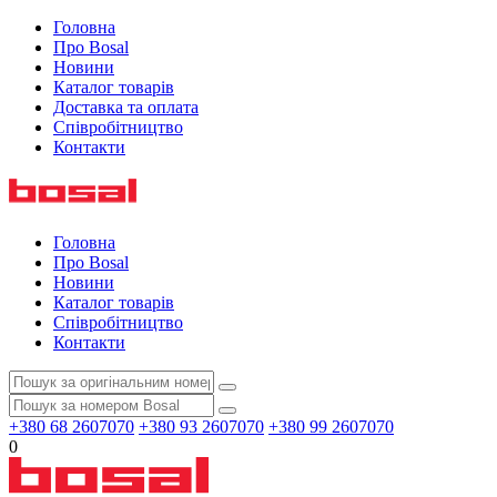
Головна
Про Bosal
Новини
Каталог товарів
Доставка та оплата
Співробітництво
Контакти
Головна
Про Bosal
Новини
Каталог товарів
Співробітництво
Контакти
+380 68 2607070
+380 93 2607070
+380 99 2607070
0