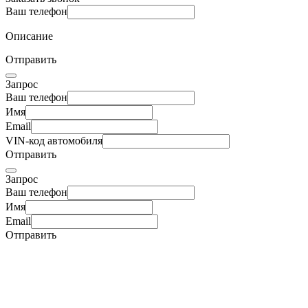
Ваш телефон
Описание
Отправить
Запрос
Ваш телефон
Имя
Email
VIN-код автомобиля
Отправить
Запрос
Ваш телефон
Имя
Email
Отправить