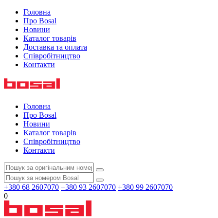
Головна
Про Bosal
Новини
Каталог товарів
Доставка та оплата
Співробітництво
Контакти
Головна
Про Bosal
Новини
Каталог товарів
Співробітництво
Контакти
+380 68 2607070
+380 93 2607070
+380 99 2607070
0