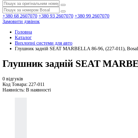
+380 68 2607070
+380 93 2607070
+380 99 2607070
Замовити дзвінок
Головна
Каталог
Вихлопні системи для авто
Глушник задній SEAT MARBELLA 86-96, (227-011), Bosal
Глушник задній SEAT MARBELL
0 відгуків
Код Товара: 227-011
Наявність:
В наявності