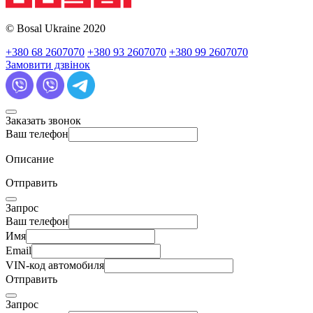
© Bosal Ukraine 2020
+380 68 2607070
+380 93 2607070
+380 99 2607070
Замовити дзвінок
Заказать звонок
Ваш телефон
Описание
Отправить
Запрос
Ваш телефон
Имя
Email
VIN-код автомобиля
Отправить
Запрос