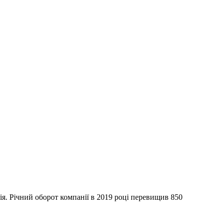
я. Річний оборот компанії в 2019 році перевищив 850