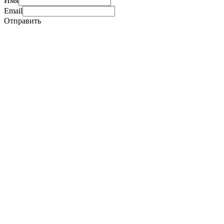
Имя
Email
Отправить