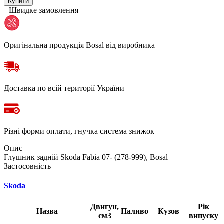
Купити
Швидке замовлення
Оригінальна продукція Bosal від виробника
Доставка по всій території України
Різні форми оплати, гнучка система знижок
Опис
Глушник задній Skoda Fabia 07- (278-999), Bosal
Застосовність
Skoda
Двигун,
Рік
Назва
Паливо
Кузов
см3
випуску