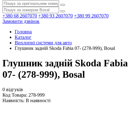
+380 68 2607070
+380 93 2607070
+380 99 2607070
Замовити дзвінок
Головна
Каталог
Вихлопні системи для авто
Глушник задній Skoda Fabia 07- (278-999), Bosal
Глушник задній Skoda Fabia
07- (278-999), Bosal
0 відгуків
Код Товара: 278-999
Наявність:
В наявності