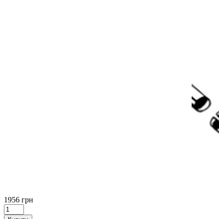
1956 грн