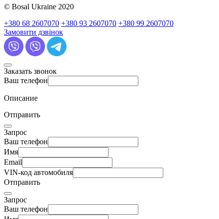
© Bosal Ukraine 2020
+380 68 2607070
+380 93 2607070
+380 99 2607070
Замовити дзвінок
Заказать звонок
Ваш телефон
Описание
Отправить
Запрос
Ваш телефон
Имя
Email
VIN-код автомобиля
Отправить
Запрос
Ваш телефон