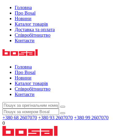
Головна
Про Bosal
Новини
Каталог товарів
Доставка та оплата
Співробітництво
Контакти
Головна
Про Bosal
Новини
Каталог товарів
Співробітництво
Контакти
+380 68 2607070
+380 93 2607070
+380 99 2607070
0