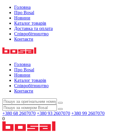
Головна
Про Bosal
Новини
Каталог товарів
Доставка та оплата
Співробітництво
Контакти
Головна
Про Bosal
Новини
Каталог товарів
Співробітництво
Контакти
+380 68 2607070
+380 93 2607070
+380 99 2607070
0