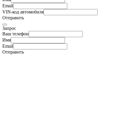
Email
VIN-код автомобиля
Отправить
Запрос
Ваш телефон
Имя
Email
Отправить