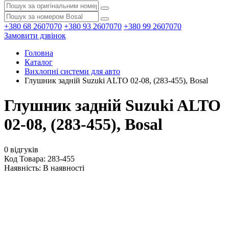
+380 68 2607070
+380 93 2607070
+380 99 2607070
Замовити дзвінок
Головна
Каталог
Вихлопні системи для авто
Глушник задній Suzuki ALTO 02-08, (283-455), Bosal
Глушник задній Suzuki ALTO
02-08, (283-455), Bosal
0 відгуків
Код Товара: 283-455
Наявність:
В наявності