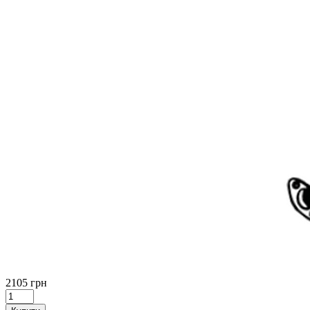
2105 грн