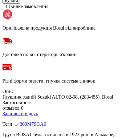
Купити
Швидке замовлення
Оригінальна продукція Bosal від виробника
Доставка по всій території України
Різні форми оплати, гнучка система знижок
Опис
Глушник задній Suzuki ALTO 02-08, (283-455), Bosal
Застосовність
отзывов 0
Залишити відгук
Теги:
14300M79GA0
Група BOSAL була заснована в 1923 році в Алкмаре,