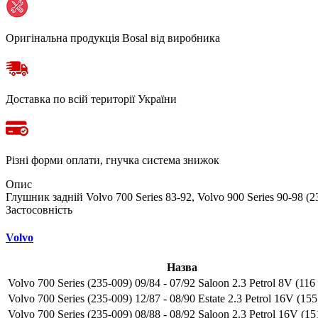
Оригінальна продукція Bosal від виробника
Доставка по всій території України
Різні форми оплати, гнучка система знижок
Опис
Глушник задній Volvo 700 Series 83-92, Volvo 900 Series 90-98 (2
Застосовність
Volvo
Назва
Volvo 700 Series (235-009) 09/84 - 07/92 Saloon 2.3 Petrol 8V (116 
Volvo 700 Series (235-009) 12/87 - 08/90 Estate 2.3 Petrol 16V (155 
Volvo 700 Series (235-009) 08/88 - 08/92 Saloon 2.3 Petrol 16V (151