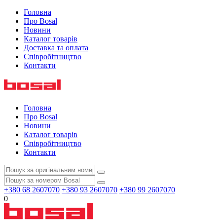
Головна
Про Bosal
Новини
Каталог товарів
Доставка та оплата
Співробітництво
Контакти
Головна
Про Bosal
Новини
Каталог товарів
Співробітництво
Контакти
+380 68 2607070
+380 93 2607070
+380 99 2607070
0