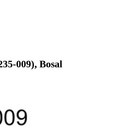
235-009), Bosal