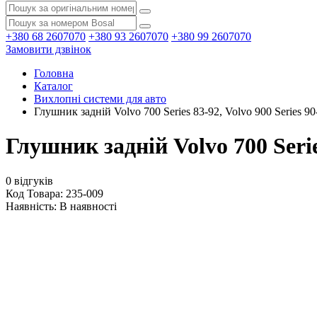
+380 68 2607070
+380 93 2607070
+380 99 2607070
Замовити дзвінок
Головна
Каталог
Вихлопні системи для авто
Глушник задній Volvo 700 Series 83-92, Volvo 900 Series 90
Глушник задній Volvo 700 Series
0 відгуків
Код Товара: 235-009
Наявність:
В наявності