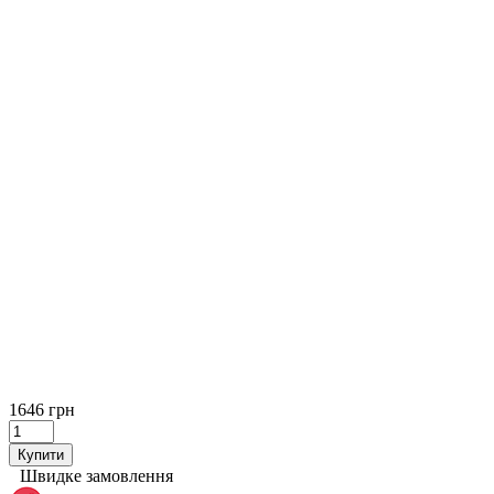
1646 грн
Купити
Швидке замовлення