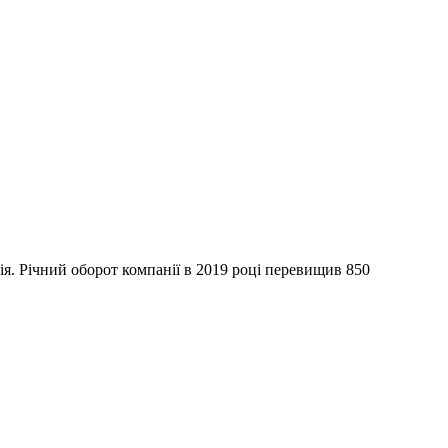
я. Річний оборот компанії в 2019 році перевищив 850