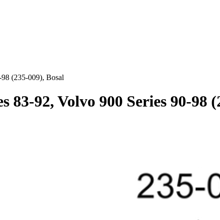
-98 (235-009), Bosal
 83-92, Volvo 900 Series 90-98 (