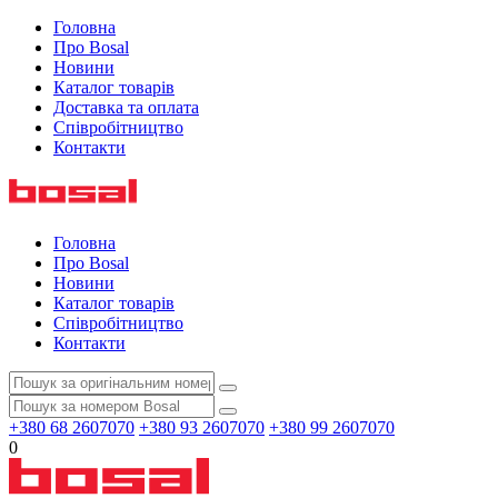
Головна
Про Bosal
Новини
Каталог товарів
Доставка та оплата
Співробітництво
Контакти
Головна
Про Bosal
Новини
Каталог товарів
Співробітництво
Контакти
+380 68 2607070
+380 93 2607070
+380 99 2607070
0