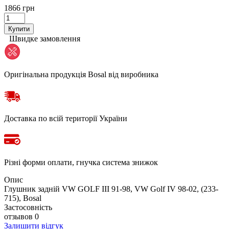
1866 грн
Купити
Швидке замовлення
Оригінальна продукція Bosal від виробника
Доставка по всій території України
Різні форми оплати, гнучка система знижок
Опис
Глушник задній VW GOLF III 91-98, VW Golf IV 98-02, (233-
715), Bosal
Застосовність
отзывов 0
Залишити відгук