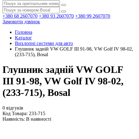
+380 68 2607070
+380 93 2607070
+380 99 2607070
Замовити дзвінок
Головна
Каталог
Вихлопні системи для авто
Глушник задній VW GOLF III 91-98, VW Golf IV 98-02,
(233-715), Bosal
Глушник задній VW GOLF
III 91-98, VW Golf IV 98-02,
(233-715), Bosal
0 відгуків
Код Товара: 233-715
Наявність:
В наявності