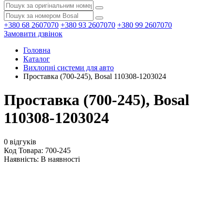
+380 68 2607070
+380 93 2607070
+380 99 2607070
Замовити дзвінок
Головна
Каталог
Вихлопні системи для авто
Проставка (700-245), Bosal 110308-1203024
Проставка (700-245), Bosal
110308-1203024
0 відгуків
Код Товара: 700-245
Наявність:
В наявності