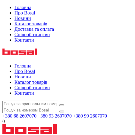
Головна
Про Bosal
Новини
Каталог товарів
Доставка та оплата
Співробітництво
Контакти
Головна
Про Bosal
Новини
Каталог товарів
Співробітництво
Контакти
+380 68 2607070
+380 93 2607070
+380 99 2607070
0