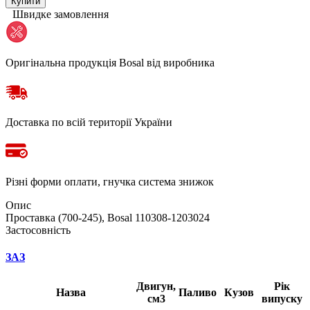
Купити
Швидке замовлення
Оригінальна продукція Bosal від виробника
Доставка по всій території України
Різні форми оплати, гнучка система знижок
Опис
Проставка (700-245), Bosal 110308-1203024
Застосовність
ЗАЗ
Двигун,
Рік
Назва
Паливо
Кузов
см3
випуску