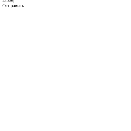
Отправить