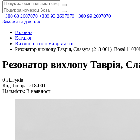
+380 68 2607070
+380 93 2607070
+380 99 2607070
Замовити дзвінок
Головна
Каталог
Вихлопні системи для авто
Резонатор вихлопу Таврія, Славута (218-001), Bosal 11030
Резонатор вихлопу Таврія, Сла
0 відгуків
Код Товара: 218-001
Наявність:
В наявності