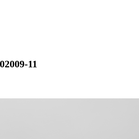
202009-11