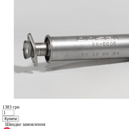
1383 грн
Купити
Швидке замовлення