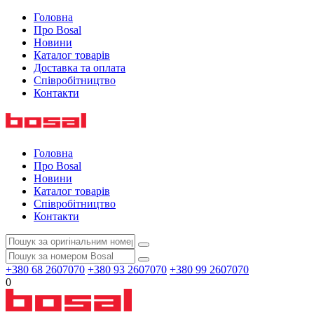
Головна
Про Bosal
Новини
Каталог товарів
Доставка та оплата
Співробітництво
Контакти
Головна
Про Bosal
Новини
Каталог товарів
Співробітництво
Контакти
+380 68 2607070
+380 93 2607070
+380 99 2607070
0