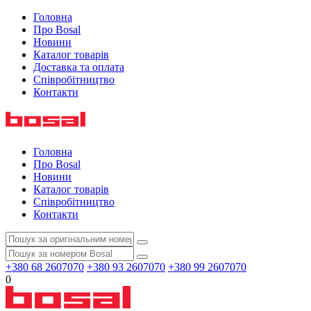
Головна
Про Bosal
Новини
Каталог товарів
Доставка та оплата
Співробітництво
Контакти
Головна
Про Bosal
Новини
Каталог товарів
Співробітництво
Контакти
+380 68 2607070
+380 93 2607070
+380 99 2607070
0