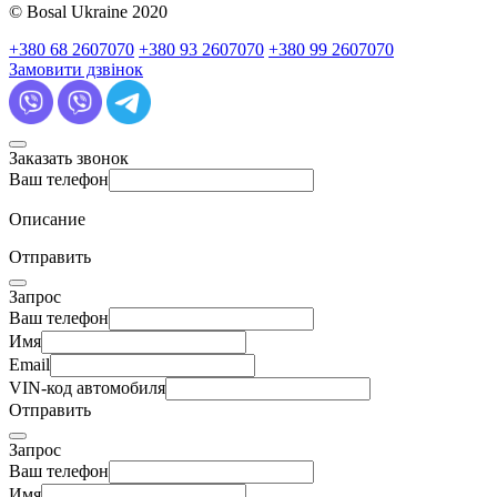
© Bosal Ukraine 2020
+380 68 2607070
+380 93 2607070
+380 99 2607070
Замовити дзвінок
Заказать звонок
Ваш телефон
Описание
Отправить
Запрос
Ваш телефон
Имя
Email
VIN-код автомобиля
Отправить
Запрос
Ваш телефон
Имя