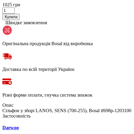
1025 грн
Купити
Швидке замовлення
Оригінальна продукція Bosal від виробника
Доставка по всій території України
Різні форми оплати, гнучка система знижок
Опис
Сільфон у зборі LANOS, SENS (700-255), Bosal tf698p-1203100
Застосовність
Daewoo