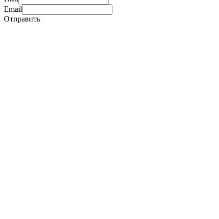
Email
Отправить