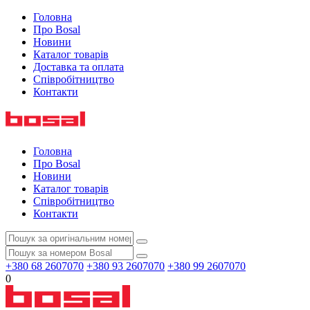
Головна
Про Bosal
Новини
Каталог товарів
Доставка та оплата
Співробітництво
Контакти
Головна
Про Bosal
Новини
Каталог товарів
Співробітництво
Контакти
+380 68 2607070
+380 93 2607070
+380 99 2607070
0