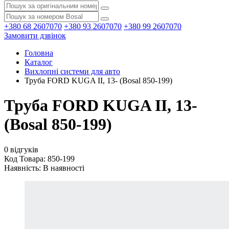
+380 68 2607070
+380 93 2607070
+380 99 2607070
Замовити дзвінок
Головна
Каталог
Вихлопні системи для авто
Труба FORD KUGA II, 13- (Bosal 850-199)
Труба FORD KUGA II, 13-
(Bosal 850-199)
0 відгуків
Код Товара: 850-199
Наявність:
В наявності