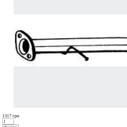
1317 грн