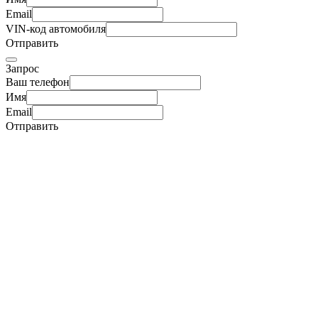
Email
VIN-код автомобиля
Отправить
Запрос
Ваш телефон
Имя
Email
Отправить