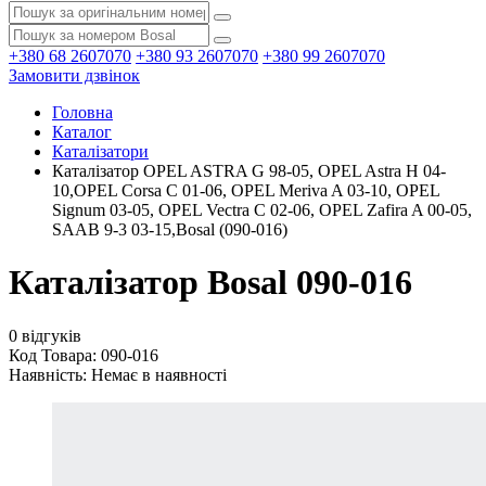
+380 68 2607070
+380 93 2607070
+380 99 2607070
Замовити дзвінок
Головна
Каталог
Каталізатори
Каталізатор OPEL ASTRA G 98-05, OPEL Astra H 04-
10,OPEL Corsa C 01-06, OPEL Meriva A 03-10, OPEL
Signum 03-05, OPEL Vectra C 02-06, OPEL Zafira A 00-05,
SAAB 9-3 03-15,Bosal (090-016)
Каталізатор Bosal 090-016
0 відгуків
Код Товара: 090-016
Наявність:
Немає в наявності