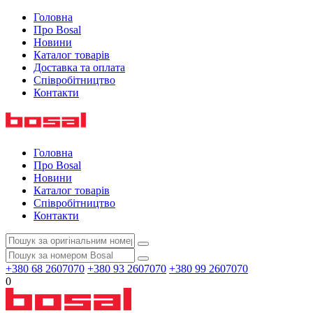
Головна
Про Bosal
Новини
Каталог товарів
Доставка та оплата
Співробітництво
Контакти
Головна
Про Bosal
Новини
Каталог товарів
Співробітництво
Контакти
+380 68 2607070
+380 93 2607070
+380 99 2607070
0