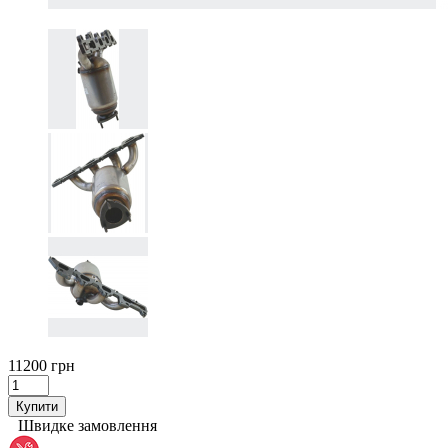
11200 грн
Купити
Швидке замовлення