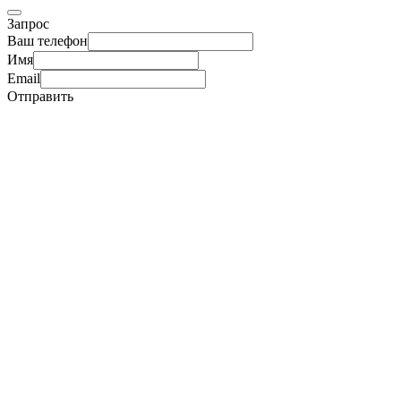
Запрос
Ваш телефон
Имя
Email
Отправить