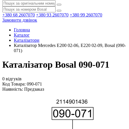
+380 68 2607070
+380 93 2607070
+380 99 2607070
Замовити дзвінок
Головна
Каталог
Каталізатори
Каталізатор Mercedes E200 02-06, E220 02-09, Bosal (090-
071)
Каталізатор Bosal 090-071
0 відгуків
Код Товара: 090-071
Наявність:
Предзаказ