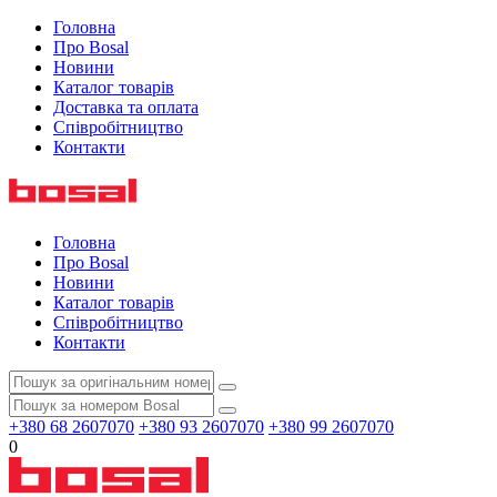
Головна
Про Bosal
Новини
Каталог товарів
Доставка та оплата
Співробітництво
Контакти
Головна
Про Bosal
Новини
Каталог товарів
Співробітництво
Контакти
+380 68 2607070
+380 93 2607070
+380 99 2607070
0