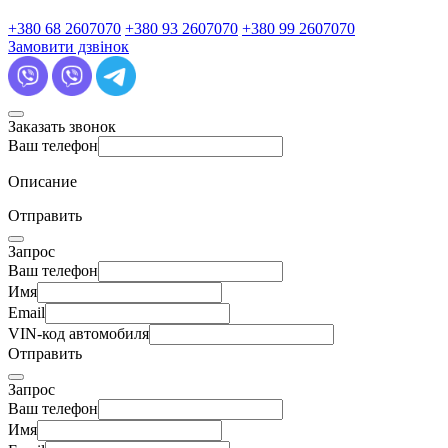
+380 68 2607070
+380 93 2607070
+380 99 2607070
Замовити дзвінок
Заказать звонок
Ваш телефон
Описание
Отправить
Запрос
Ваш телефон
Имя
Email
VIN-код автомобиля
Отправить
Запрос
Ваш телефон
Имя