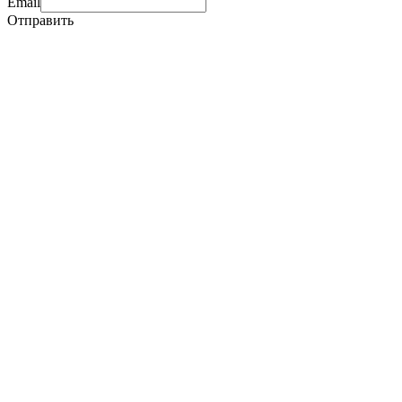
Email
Отправить