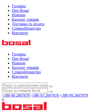
Головна
Про Bosal
Новини
Каталог товарів
Доставка та оплата
Співробітництво
Контакти
Головна
Про Bosal
Новини
Каталог товарів
Співробітництво
Контакти
+380 68 2607070
+380 93 2607070
+380 99 2607070
0