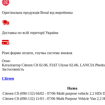
Оригінальна продукція Bosal від виробника
Доставка по всій території України
Різні форми оплати, гнучка система знижок
Опис
Каталізатор Citroen C8 02-06, FIAT Ulysse 02-06, LANCIA Phedr
Застосовність
Citroen
Назва
Citroen C8 (090-132) 04/02 - 07/06 Multi purpose vehicle 2.2 HDi D
Citroen C8 (090-132) 11/03 - 07/06 Multi Purpose Vehicle Van 2.2 H