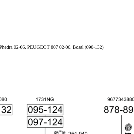
 Phedra 02-06, PEUGEOT 807 02-06, Bosal (090-132)