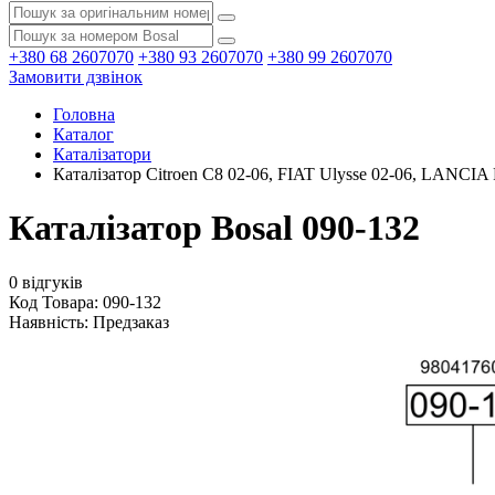
+380 68 2607070
+380 93 2607070
+380 99 2607070
Замовити дзвінок
Головна
Каталог
Каталізатори
Каталізатор Citroen C8 02-06, FIAT Ulysse 02-06, LANCIA
Каталізатор Bosal 090-132
0 відгуків
Код Товара: 090-132
Наявність:
Предзаказ