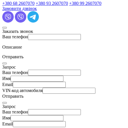
+380 68 2607070
+380 93 2607070
+380 99 2607070
Замовити дзвінок
Заказать звонок
Ваш телефон
Описание
Отправить
Запрос
Ваш телефон
Имя
Email
VIN-код автомобиля
Отправить
Запрос
Ваш телефон
Имя
Email