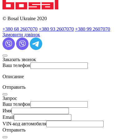
© Bosal Ukraine 2020
+380 68 2607070
+380 93 2607070
+380 99 2607070
Замовити дзвінок
Заказать звонок
Ваш телефон
Описание
Отправить
Запрос
Ваш телефон
Имя
Email
VIN-код автомобиля
Отправить