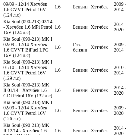
09/09 - 12/14 Хэтчбек
2009 -
1.6
Бензин
Хэтчбек
1.6 CVVT Petrol 16V
2014
(124 л.с)
Kia Soul (090-213) 02/14
2014 -
- Хэтчбек 1.6 MPi Petrol
1.6
Бензин
Хэтчбек
2020
16V (124 л.с)
Kia Soul (090-213) MK I
02/09 - 12/14 Хэтчбек
Газ-
2009 -
1.6
Хэтчбек
1.6 CVVT BiFuel LPG
бензин
2014
16V (124 л.с)
Kia Soul (090-213) MK I
01/10 - 12/14 Хэтчбек
2010 -
1.6
Бензин
Хэтчбек
1.6 CVVT Petrol 16V
2014
(129 л.с)
Kia Soul (090-213) MK
2014 -
II 01/14 - Хэтчбек 1.6
1.6
Бензин
Хэтчбек
2020
GDi Petrol 16V (132 л.с)
Kia Soul (090-213) MK I
02/09 - 12/14 Хэтчбек
2009 -
1.6
Бензин
Хэтчбек
1.6 CVVT Petrol 16V
2020
(126 л.с)
Kia Soul (090-213) MK
2014 -
II 12/14 - Хэтчбек 1.6
1.6
Бензин
Хэтчбек
2020