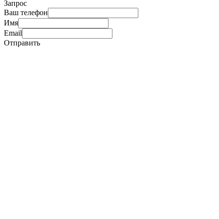
Запрос
Ваш телефон
Имя
Email
Отправить