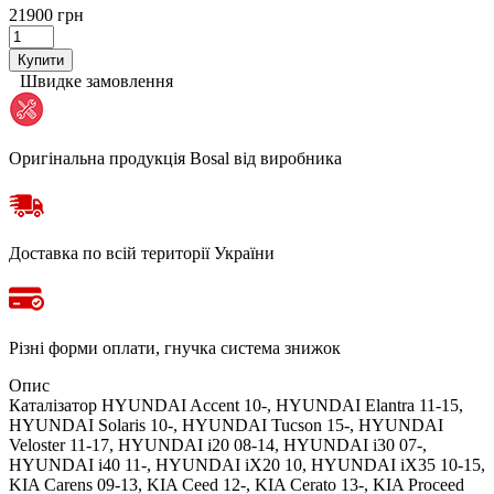
21900 грн
Купити
Швидке замовлення
Оригінальна продукція Bosal від виробника
Доставка по всій території України
Різні форми оплати, гнучка система знижок
Опис
Каталізатор HYUNDAI Accent 10-, HYUNDAI Elantra 11-15,
HYUNDAI Solaris 10-, HYUNDAI Tucson 15-, HYUNDAI
Veloster 11-17, HYUNDAI i20 08-14, HYUNDAI i30 07-,
HYUNDAI i40 11-, HYUNDAI iX20 10, HYUNDAI iX35 10-15,
KIA Carens 09-13, KIA Ceed 12-, KIA Cerato 13-, KIA Proceed