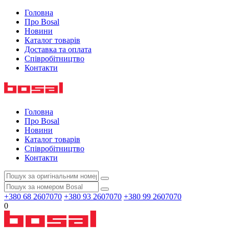
Головна
Про Bosal
Новини
Каталог товарів
Доставка та оплата
Співробітництво
Контакти
Головна
Про Bosal
Новини
Каталог товарів
Співробітництво
Контакти
+380 68 2607070
+380 93 2607070
+380 99 2607070
0